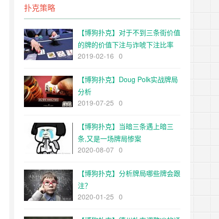
扑克策略
【博狗扑克】对于不到三条街价值
的牌的价值下注与诈唬下注比率
2019-02-16
0
【博狗扑克】Doug Polk实战牌局
分析
2019-07-25
0
【博狗扑克】当暗三条遇上暗三
条,又是一场牌局惨案
2020-08-07
0
【博狗扑克】分析牌局哪些牌会跟
注？
2020-01-25
0