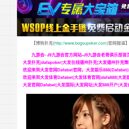
【博狗扑克(
http://www.bogoupoker.com
)官网报道
九游会- J9九游会官方网站-J9九游会老哥俱乐部首页入
大发扑克|dafapoker|大发在线德州扑克|大发德州扑克策
欢迎来到大发官网Dafabet官网，大发娱乐888(Dafabet)|
欢迎来到大发体育Dafabet|大发体育官网|dafa888|大发娱
大发官网Dafabet|大发国际|大发网址|大发888开户|大发