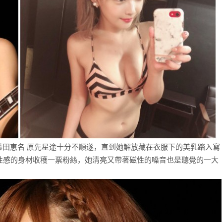
 藤田恵名 原先星途十分不順遂，直到她解放藏在衣服下的美乳踏入寫
性感的身材收穫一票粉絲，她清亮又帶著磁性的嗓音也是聽覺的一大