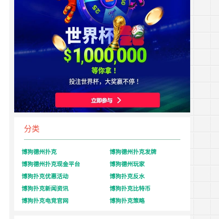
分类
博狗德州扑克
博狗德州扑克发牌
博狗德州扑克现金平台
博狗德州玩家
博狗扑克优惠活动
博狗扑克反水
博狗扑克新闻资讯
博狗扑克比特币
博狗扑克电竞官网
博狗扑克策略