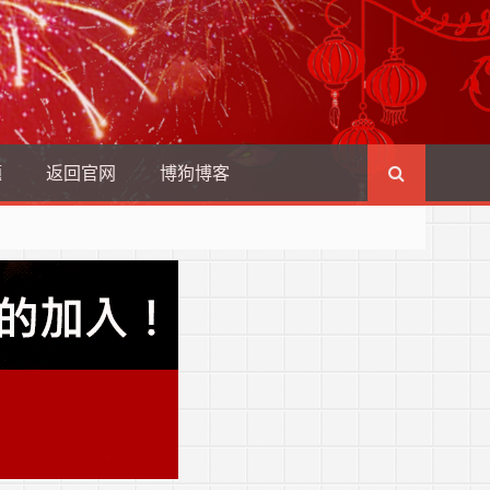
题
返回官网
博狗博客