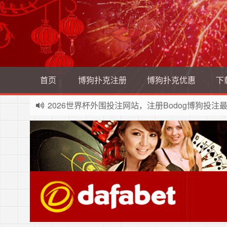
首页
博狗扑克注册
博狗扑克优惠
下
欢迎访问博狗扑克网站，注册博狗扑克免费送10美
2026世界杯外围投注网站，注册Bodog博狗投注最