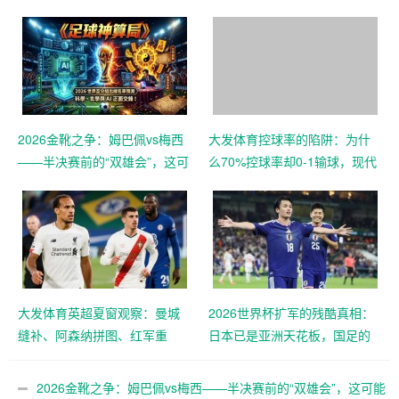
2026金靴之争：姆巴佩vs梅西
大发体育控球率的陷阱：为什
——半决赛前的“双雄会”，这可
么70%控球率却0-1输球，现代
能是世界杯史上最难猜的金靴
足球早已不是“球权游戏”
归属
大发体育英超夏窗观察：曼城
2026世界杯扩军的残酷真相：
缝补、阿森纳拼图、红军重
日本已是亚洲天花板，国足的
建、曼联破局——新赛季乱战
差距远不止几个名额
才刚开始
2026金靴之争：姆巴佩vs梅西——半决赛前的“双雄会”，这可能