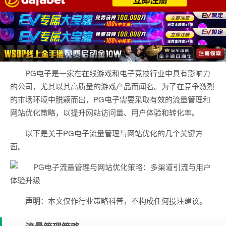
PG电子是一家在在线游戏和电子竞技行业中具有影响力
的公司，尤其以其高质量的游戏产品而闻名。为了在竞争激烈
的市场环境中脱颖而出，PG电子需要采取有效的流量管理和
网站优化策略，以提升网站访问量、用户体验和转化率。
以下是关于PG电子流量管理与网站优化的几个关键方
面。
声明
：本文仅作行业策略科普，不构成任何投注建议。