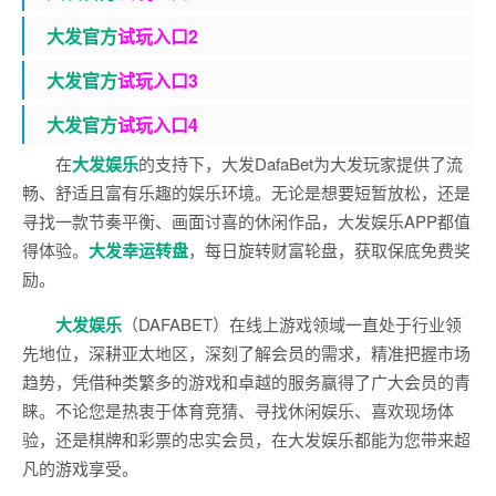
大发官
方
试玩入口2
大发官
方
试玩入口3
大发官
方
试玩入口4
在
大发娱乐
的支持下，大发DafaBet为大发玩家提供了流
畅、舒适且富有乐趣的娱乐环境。无论是想要短暂放松，还是
寻找一款节奏平衡、画面讨喜的休闲作品，大发娱乐APP都值
得体验。
大发幸运转盘
，每日旋转财富轮盘，获取保底免费奖
励。
大发娱乐
（DAFABET）在线上游戏领域一直处于行业领
先地位，深耕亚太地区，深刻了解会员的需求，精准把握市场
趋势，凭借种类繁多的游戏和卓越的服务赢得了广大会员的青
睐。不论您是热衷于体育竞猜、寻找休闲娱乐、喜欢现场体
验，还是棋牌和彩票的忠实会员，在大发娱乐都能为您带来超
凡的游戏享受。