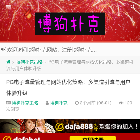
欢迎访问博狗扑克网站，注册博狗扑克免费送10美元现金和2张比赛门票
2026世界杯外围投注网站，注册Bodog博狗投注最高送3888奖金
博狗扑克策略
PG电子流量管理与网站优化策略：多渠道引
>
>
流与用户体验升级
PG电子流量管理与网站优化策略：多渠道引流与用户
体验升级
博狗扑克策略
博狗扑克
2个月前 (06-01)
120
次浏览