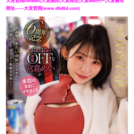
大发官网Dafabet|大发国际|大发网址|大发888开户|大发备用
网址——大发官网(www.d6d6d.com)