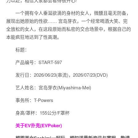
力以赴，相信大家都会看得很开心!
一个拥有令人垂涎欲滴的身材的女人，微醺且毫无防备，
展现出她原始的性欲…… 宫岛芽衣，一个经常喝酒大笑、完
全放松的女人，在这段原始而私密的交合场景中，根据自己的
本能疯狂地达到了性高潮。
标题：
产品编号：START-597
发行日：2026/06/23(串流)，2026/07/23(DVD)
艺人姓名：宫岛芽衣(Miyashima-Mei)
事务所：T-Powers
身高/罩杯：155公分/F罩杯
关于EV扑克(EVPoker)
想跟美女Sashimi一起玩，
想知道最新资讯与赛程，
敬请