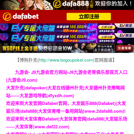
【博狗扑克(
http://www.bogoupoker.com
)官网报道】
九游会- J9九游会官方网站-J9九游会老哥俱乐部首页入口
(九游会J9.com)
大发扑克|dafapoker|大发在线德州扑克|大发德州扑克策略网
站——大发游戏导航(dfyxdh.com)
欢迎来到大发官网Dafabet官网，大发娱乐888(Dafabet)|大发
娱乐场|dafa888|大发体育唯一备用网站(www.2dafa88.com)!
欢迎来到大发体育Dafabet|大发体育官网|dafa888|大发娱乐场
——大发体育(www.daf22.com)