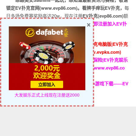
锁定EV扑克官网(www.evp86.com)。
看牌手痒玩EV扑克，
每
日多场免费赛奖励高达20w，现在注册
EV扑克(evp86.com)
额
×
外加赠
8张幸运赛门票
最高奖励1500倍
！
立即注册加入EV扑
克
与全球玩家一起同乐。
EV扑克|EV扑克官网|EV扑克下载|EV扑克电脑版|EV扑克
娱乐场|EV扑克小游戏——EV扑克导航(www.evpks.com)
EV扑克|EV扑克官网|EV扑克娱乐场|EV扑克保险|EV扑克娱乐
场|EV扑克游戏网址发布页——EV扑克下载(www.evp86.co
m)
EV扑克小游戏|EV扑克小游戏官网|EV扑克小游戏下载——EV
扑克小游戏(www.evpkgames.com)
大发娱乐正式上线
现在注册送2000
EV扑克电脑版网址：www.evpk88.com
EV扑克GG官方：www.evpk68.com
EV扑克官网：www.evpukes.com
EV扑克娱乐场
https://www.evpkcasino.com
GG扑克小游戏
https://www.ggpkcasino.com