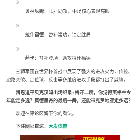
贝林厄姆
：1球1助攻，中场核心表现亮眼
拉什福德
：替补建功，锁定胜局
萨卡
：替补登场，助攻拉什福德
三狮军团在世界杯首战中展现了强大的进攻火力，传控、
边路突破、定位球、反击等多维度进攻手段都打出了威胁。
凯恩追平贝克汉姆出场纪录+梅开二度，你觉得英格兰今
年能走多远？莫德里奇的最后一舞，还能带克罗地亚走多远？
欢迎在评论区留下你的看法。
下注网址直达：
大发体育