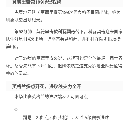
莫德里奇第199场里程碑
克罗地亚队长
莫德里奇
第199次代表格子军团出战，继续
刷新队史出场纪录。
第58分钟，莫德里奇被
科瓦契奇
替下。科瓦契奇迎来国家
队生涯第114次出场，追平普莱蒂科萨，并列排在队史出场榜
第5位。
对于39岁的莫德里奇来说，这很可能是他的最后一届世界
杯。尽管未能拿下开门红，但他依然是这支克罗地亚队最值得
尊敬的灵魂。
英格兰多点开花，进攻线火力全开
本场比赛英格兰的进攻端表现可圈可点：
凯恩
：2球（点球+头槌），81个A级赛事进球