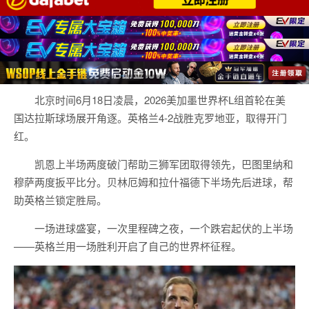
北京时间6月18日凌晨，2026美加墨世界杯L组首轮在美
国达拉斯球场展开角逐。英格兰4-2战胜克罗地亚，取得开门
红。
凯恩上半场两度破门帮助三狮军团取得领先，巴图里纳和
穆萨两度扳平比分。贝林厄姆和拉什福德下半场先后进球，帮
助英格兰锁定胜局。
一场进球盛宴，一次里程碑之夜，一个跌宕起伏的上半场
——英格兰用一场胜利开启了自己的世界杯征程。