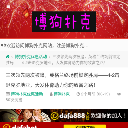
欢迎访问博狗扑克网站，注册博狗扑克免费送10美元现金和2张比赛门票
2026世界杯外围投注网站，注册Bodog博狗投注最高送3888奖金
博狗扑克优惠活动
三次领先两次被追，英格兰终场前锁定
>
>
胜局——4-2击退克罗地亚，大发体育助力你的致富之路！
三次领先两次被追，英格兰终场前锁定胜局——4-2击
退克罗地亚，大发体育助力你的致富之路！
博狗扑克优惠活动
博狗扑克
2个月前 (06-19)
80次浏览