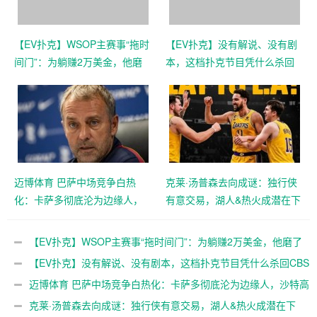
【EV扑克】WSOP主赛事“拖时
【EV扑克】没有解说、没有剧
间门”：为躺赚2万美金，他磨
本，这档扑克节目凭什么杀回
了整整17分钟
CBS黄金档？
迈博体育 巴萨中场竞争白热
克莱·汤普森去向成谜：独行侠
化：卡萨多彻底沦为边缘人，
有意交易，湖人&热火成潜在下
沙特高薪邀约引发去留两难
家，大发体育助力你的致富之
路！
【EV扑克】WSOP主赛事“拖时间门”：为躺赚2万美金，他磨了
整整17分钟
【EV扑克】没有解说、没有剧本，这档扑克节目凭什么杀回CBS
黄金档？
迈博体育 巴萨中场竞争白热化：卡萨多彻底沦为边缘人，沙特高
薪邀约引发去留两难
克莱·汤普森去向成谜：独行侠有意交易，湖人&热火成潜在下