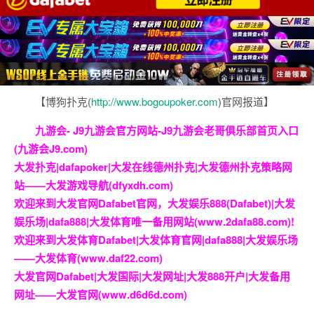
【博狗扑克(
http://www.bogoupoker.com
)官网报道】
九游会- J9九游会官方网站-J9九游会老哥俱乐部首页入口
(九游会J9.com)
大发扑克|dafapoker|大发在线德州扑克|大发德州扑克策略网
站——大发游戏导航(dfyxdh.com)
欢迎来到大发官网Dafabet官网，大发娱乐888(Dafabet)|大发
娱乐场|dafa888|大发体育唯一备用网站(www.2dafa88.com)!
欢迎来到大发体育Dafabet|大发体育官网|dafa888|大发娱乐场
——大发体育(www.daf22.com)
大发官网Dafabet|大发国际|大发网址|大发888开户|大发备用
网址——大发官网(www.d6d6d.com)