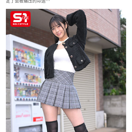
定了会被辗压的命运⋯