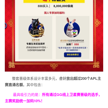
整套晋级体系设计丰富多元，
合计放出
超过200个
APL主
赛直通名额
。其中包含：
最具吸引力的是：
所有通过
GG
线上卫星赛晋级的选手，
主赛奖励统一加码
10%
！