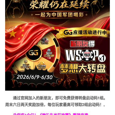
通过官网加入的新朋友，即可免费获得转盘启动码1组。
周末六日两天奖励加倍，每位玩家最高可领取2组启动码！
。
总保底1个亿！
《端午生肖狂欢赛》重磅来袭