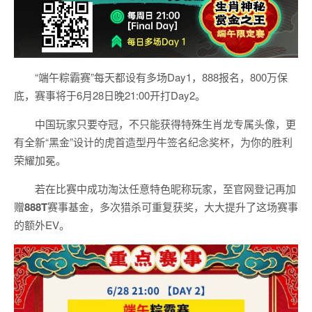
“端午粽霸赛”每天都设有多场Day1，888报名，800万保
底，赛事将于6月28日晚21:00开打Day2。
中国玩家只要夺冠，不只能获得特殊生肖龙专属头像，更
有全新“黑金”设计的虎首造型丹牛签名纪念奖杯，为你的胜利
荣耀加冕。
若在比赛中成功淘汰任意特色昵称玩家，至官网登记再加
赠
888T
赛事基金，多次猎杀可重复获奖，大大提升了这场赛事
的额外EV。