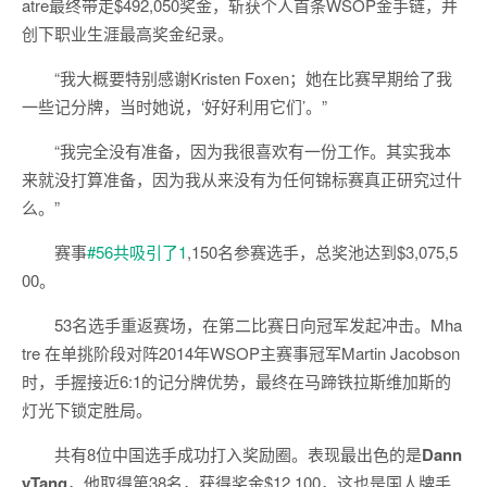
atre最终带走$492,050奖金，斩获个人首条WSOP金手链，并
创下职业生涯最高奖金纪录。
“我大概要特别感谢Kristen Foxen；她在比赛早期给了我
一些记分牌，当时她说，‘好好利用它们’。”
“我完全没有准备，因为我很喜欢有一份工作。其实我本
来就没打算准备，因为我从来没有为任何锦标赛真正研究过什
么。”
赛事
#56共吸引了1
,150名参赛选手，总奖池达到$3,075,5
00。
53名选手重返赛场，在第二比赛日向冠军发起冲击。Mha
tre 在单挑阶段对阵2014年WSOP主赛事冠军Martin Jacobson
时，手握接近6:1的记分牌优势，最终在马蹄铁拉斯维加斯的
灯光下锁定胜局。
共有8位中国选手成功打入奖励圈。表现最出色的是
Dann
yTang
，他取得第38名，获得奖金$12,100，这也是国人牌手