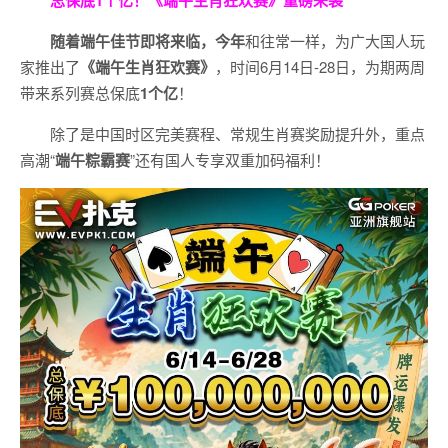
随着端午佳节即将来临，今年
和往常一样，为广大国人玩
家推出了
《端午生肖狂欢赛》
，时间6月14日-28日，为期两周
带来系列赛总保底
1
个亿
！
除了是中国时区完美赛程、常规生肖赛奖励提升外，重点
高潮“
端午粽霸赛
”还有国人专享双重加码福利！