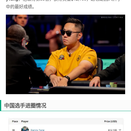
中的最好成绩。
中国选手进圈情况