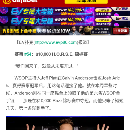
【EV扑克(
http://www.evp86.com
)报道】
赛事
#54
：$10,000 H.O.R.S.E. 锦标赛
“我们回来了，就像从未离开过。”
WSOP主持人Jeff Platt在Calvin Anderson击败Josh Arie
h、赢得赛事冠军后，用这句话迎接了他。就在本周早些时
候，Anderson刚在同一座舞台上领取了他的第六条WSOP金
手链——那是在$10,000 Razz锦标赛中夺冠。而他只等了短短
几天，第七条就到手了。