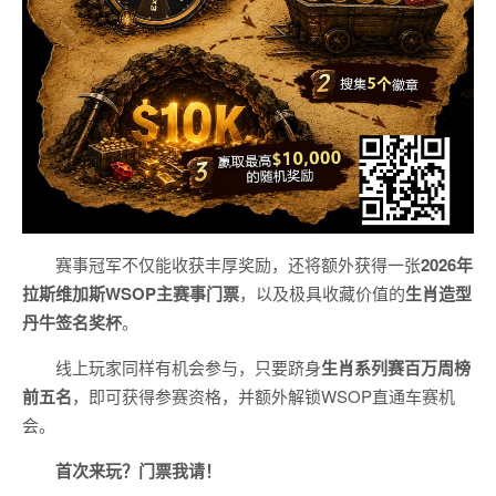
赛事冠军不仅能收获丰厚奖励，还将额外获得一张
2026
年
拉斯维加斯
WSOP
主赛事门票
，以及极具收藏价值的
生肖造型
丹牛签名奖杯
。
线上玩家同样有机会参与，只要跻身
生肖系列赛百万周榜
前五名
，即可获得参赛资格，并额外解锁WSOP直通车赛机
会。
首次来玩？门票我请！