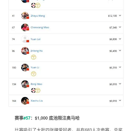
赛事
#57
：$1,000 底池限注奥马哈
比赛吸引了大批四张牌爱好者。共有683人次参赛，总奖