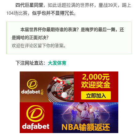
四代巨星同堂
，如此话题拉满的世界杯，鏖战39天，踢上
104场比赛，
似乎也并不显得冗长
。
本届世界杯你最期待谁的表演？是梅罗的最后一舞，还
是姆哈的正面对决？
欢迎在评论区留下你的答案。
下注网址直达：
大发体育