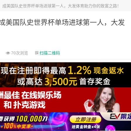
球，成美国队史世界杯单场进球第一人，大发体育助力你的致富之路！
，成美国队史世界杯单场进球第一人，大发
70次浏览
扫描二维码