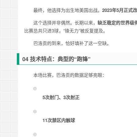
最终，他选择为出生地美国出战。
2023年5月正式
这个选择并非偶然。长期以来，
缺乏稳定的世界级
比赛总共只进3球，“锋无力”被反复提及。
巴洛贡的到来，恰好填补了这一空缺。
04 技术特点：典型的“跑锋”
本场比赛，巴洛贡的数据足够亮眼：
5次射门、3次射正
11次禁区内触球