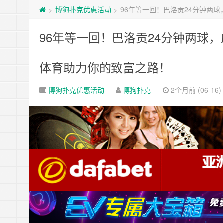
博狗扑克优惠活动
96年等一回！巴洛贡24分钟两
>
>
96年等一回！巴洛贡24分钟两球
体育助力你的致富之路！
博狗扑克优惠活动
博狗扑克
2个月前 (06-16)