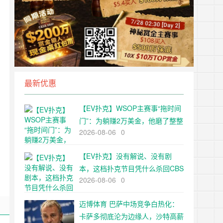
最新优惠
【EV扑克】WSOP主赛事“拖时间
门”：为躺赚2万美金，他磨了整整
2026-08-06
0
17分钟
【EV扑克】没有解说、没有剧
本，这档扑克节目凭什么杀回CBS
2026-08-06
0
黄金档？
迈博体育 巴萨中场竞争白热化：
卡萨多彻底沦为边缘人，沙特高薪