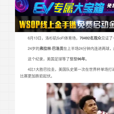
6月13日，洛杉矶SoFi体育场，
70492名观众
见证了
24岁的
弗拉林·巴洛贡
在上半场24分钟内连进两球，
这个纪录，美国足球等了整整
96年
。
4比1大胜巴拉圭，美国队史第一次在世界杯单场打
比赛更加跌宕起伏。