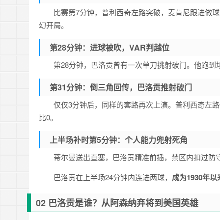
比赛第7分钟，普利西奇左路突破，麦肯尼跟进做
幻开局。
第28分钟：进球被吹，VAR判越位
第28分钟，巴洛贡曾有一次单刀挑射破门。他跑到
第31分钟：倒三角回传，巴洛贡推射破门
仅仅3分钟后，同样的套路再次上演。普利西奇左
比0。
上半场补时第5分钟：个人能力兜射死角
蒂尔曼送出直塞，巴洛贡精准前插，禁区内扣过防
巴洛贡在上半场24分钟内连进两球，
成为1930年
02 巴洛贡是谁？从阿森纳弃将到美国英雄