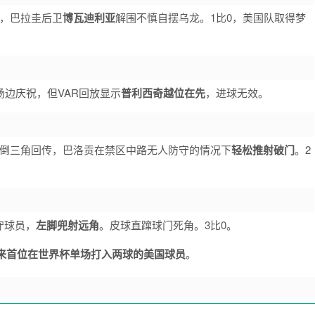
球，巴拉圭后卫
博瓦迪利亚
解围不慎自摆乌龙。1比0，美国队取得梦
场边庆祝，但VAR回放显示
普利西奇越位在先
，进球无效。
路倒三角回传，巴洛贡在禁区中路无人防守的情况下
轻松推射破门
。2
守球员，
左脚兜射远角
。皮球直蹿球门死角。3比0。
以来首位在世界杯单场打入两球的美国球员
。