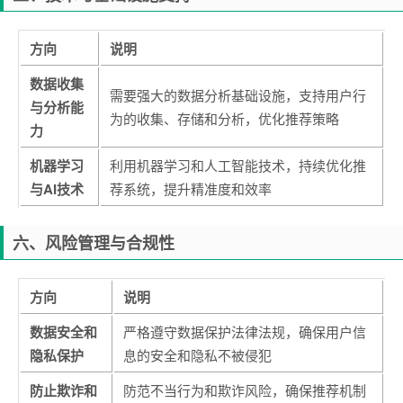
方向
说明
数据收集
需要强大的数据分析基础设施，支持用户行
与分析能
为的收集、存储和分析，优化推荐策略
力
机器学习
利用机器学习和人工智能技术，持续优化推
与AI技术
荐系统，提升精准度和效率
六、风险管理与合规性
方向
说明
数据安全和
严格遵守数据保护法律法规，确保用户信
隐私保护
息的安全和隐私不被侵犯
防止欺诈和
防范不当行为和欺诈风险，确保推荐机制