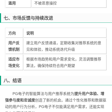
滥用
不被恶意操控
七、市场反馈与持续改进
方向
说明
用户反
建立用户反馈通道，定期收集对推荐系统的意
馈机制
见和体验，推动系统迭代升级
适应市
根据市场趋势和用户需求变化，灵活调整推荐
场变化
算法，确保持续符合用户期望
八、结语
PG电子的智能算法与用户推荐系统为
提升用户体验、增
强参与度和忠诚度
创造了新的机会。通过个性化推荐和数据驱
动的用户行为分析，PG电子不仅能满足用户需求，还能实现