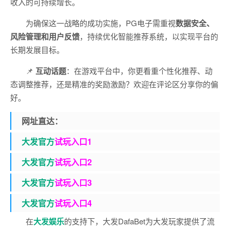
收入的可持续增长。
为确保这一战略的成功实施，PG电子需重视
数据安全、
风险管理和用户反馈
，持续优化智能推荐系统，以实现平台的
长期发展目标。
📌
互动话题
：在游戏平台中，你更看重个性化推荐、动
态调整推荐，还是精准的奖励激励？欢迎在评论区分享你的偏
好。
网址直达：
大发官方
试玩入口1
大发官
方
试玩入口2
大发官
方
试玩入口3
大发官
方
试玩入口4
在
大发娱乐
的支持下，大发DafaBet为大发玩家提供了流