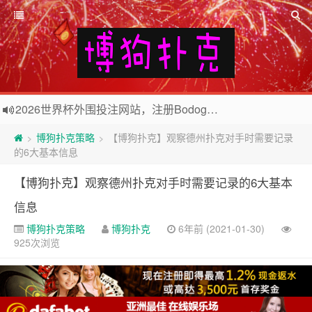
2026世界杯外围投注网站，注册Bodog博狗投注最高送3888奖金
欢迎访问博狗扑克网站，注册博狗扑克免费送10美元现金和2张比赛门票
博狗扑克策略
【博狗扑克】观察德州扑克对手时需要记录
>
>
的6大基本信息
【博狗扑克】观察德州扑克对手时需要记录的6大基本
信息
博狗扑克策略
博狗扑克
6年前 (2021-01-30)
925次浏览