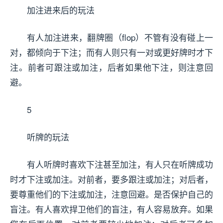
加注进来后的玩法
有人加注进来，翻牌圈（flop）不管有没有碰上一
对，都倾向于下注；而有人则只有一对或更好牌时才下
注。前者可跟注或加注，后者如果他下注，则注意回
避。
5
听牌的玩法
有人听牌时喜欢下注甚至加注，有人只在听牌成功
时才下注或加注。对前者，要多跟注或加注；对后者，
要尊重他们的下注或加注，注意回避。是否保护自己的
盲注。有人喜欢捍卫他们的盲注，有人容易放弃。如果