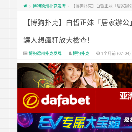
博狗德州扑克发牌
【博狗扑克】白皙正妹「居家辦
>
>
【博狗扑克】白皙正妹「居家辦公
讓人想瘋狂放大檢查！
博狗德州扑克发牌
博狗扑克
1个月前 (07-04)