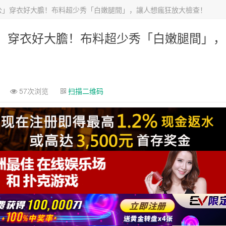
公」穿衣好大膽！布料超少秀「白嫩腿間」，讓人想瘋狂放大檢查！
」穿衣好大膽！布料超少秀「白嫩腿間」，
57次浏览
扫描二维码