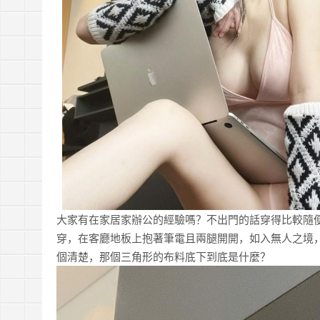
大家有在家居家辦公的經驗嗎？不出門的話穿得比較隨
穿，在客廳地板上抱著筆電且兩腿開開，如入無人之境
個清楚，那個三角形的布料底下到底是什麼？