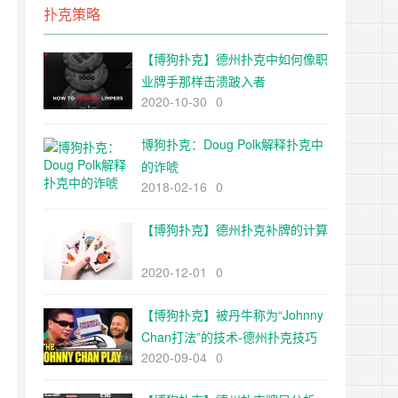
扑克策略
【博狗扑克】德州扑克中如何像职
业牌手那样击溃跛入者
2020-10-30
0
博狗扑克：Doug Polk解释扑克中
的诈唬
2018-02-16
0
【博狗扑克】德州扑克补牌的计算
2020-12-01
0
【博狗扑克】被丹牛称为“Johnny
Chan打法”的技术-德州扑克技巧
2020-09-04
0