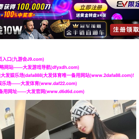
】
口(九游会J9.com)
略网站——大发游戏导航(dfyxdh.com)
大发娱乐场|dafa888|大发体育唯一备用网站(www.2dafa88.com)!
乐场——大发体育(www.daf22.com)
备用网址——大发官网(www.d6d6d.com)