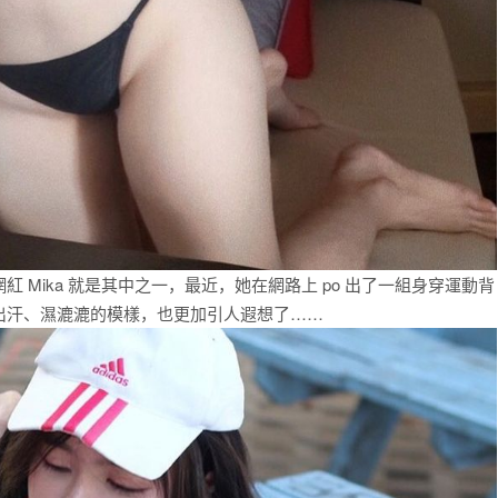
Mika 就是其中之一，最近，她在網路上 po 出了一組身穿運動背
出汗、濕漉漉的模樣，也更加引人遐想了……