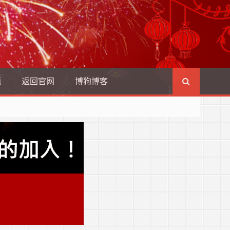
题
返回官网
博狗博客