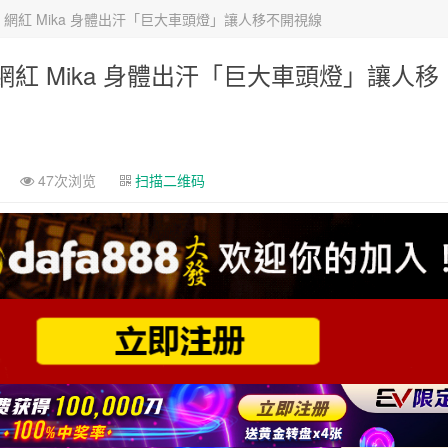
網紅 Mika 身體出汗「巨大車頭燈」讓人移不開視線
紅 Mika 身體出汗「巨大車頭燈」讓人移
47次浏览
扫描二维码