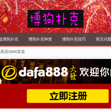
载博狗扑克
博狗扑克种类
博狗扑克技巧
常见问
元现金和2张比赛门票
高送3888奖金