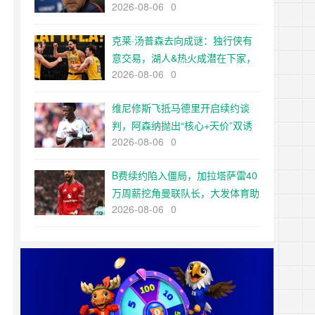
2026-08-06
0
邀约引发去留两难
克莱·汤普森去向成谜：独行侠有
意交易，湖人&热火成潜在下家，
2026-08-06
0
大发体育助力你的致富之路！
维尼修斯飞抵马德里开启续约谈
判，阿森纳抛出“核心+天价”双诱
2026-08-06
0
惑，大发体育助力你的致富之路！
B费续约陷入僵局，加拉塔萨雷40
万周薪挖角曼联队长，大发体育助
2026-08-06
0
力你的致富之路！