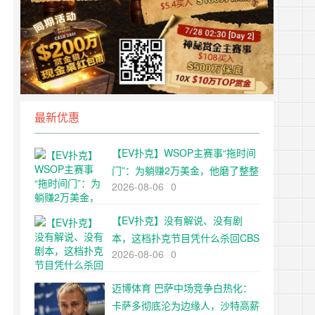
最新优惠
【EV扑克】WSOP主赛事“拖时间
门”：为躺赚2万美金，他磨了整整
2026-08-06
0
17分钟
【EV扑克】没有解说、没有剧
本，这档扑克节目凭什么杀回CBS
2026-08-06
0
黄金档？
迈博体育 巴萨中场竞争白热化：
卡萨多彻底沦为边缘人，沙特高薪