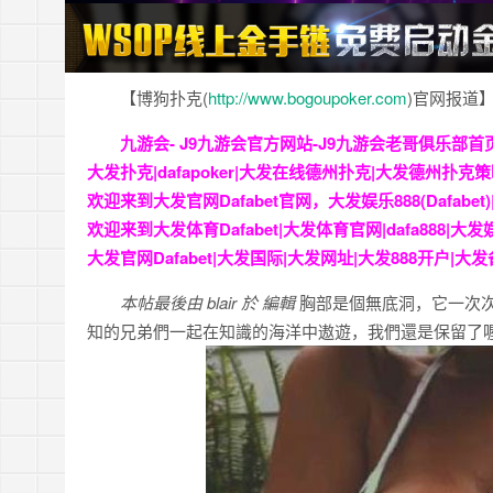
【博狗扑克(
http://www.bogoupoker.com
)官网报道
九游会- J9九游会官方网站-J9九游会老哥俱乐部首页入
大发扑克|dafapoker|大发在线德州扑克|大发德州扑克策
欢迎来到大发官网Dafabet官网，大发娱乐888(Dafabet)|
欢迎来到大发体育Dafabet|大发体育官网|dafa888|大发娱
大发官网Dafabet|大发国际|大发网址|大发888开户|大发
本帖最後由 blair 於 編輯
胸部是個無底洞，它一次
知的兄弟們一起在知識的海洋中遨遊，我們還是保留了喔~