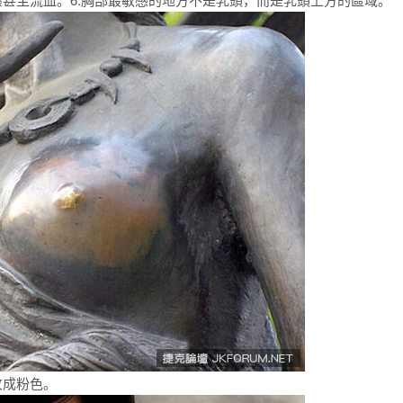
紋成粉色。