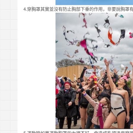
4.穿胸罩其實並沒有防止胸部下垂的作用，非要說胸罩
5.運動時如果運動胸罩的內襯不好，會造成乳頭過度摩