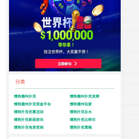
分类
博狗德州扑克
博狗德州扑克发牌
博狗德州扑克现金平台
博狗德州玩家
博狗扑克优惠活动
博狗扑克反水
博狗扑克新闻资讯
博狗扑克比特币
博狗扑克电竞官网
博狗扑克策略