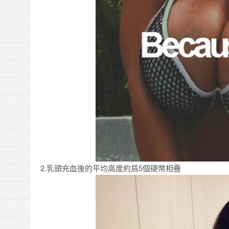
2.乳頭充血後的平均高度約爲5個硬幣相疊