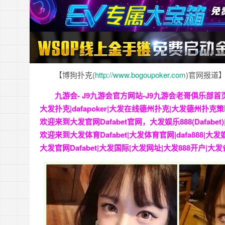
【博狗扑克(
http://www.bogoupoker.com
)官网报道
九游会- J9九游会官方网站-J9九游会老哥俱乐部首页入
大发扑克|dafapoker|大发在线德州扑克|大发德州扑克策
欢迎来到大发官网Dafabet官网，大发娱乐888(Dafabet)|
欢迎来到大发体育Dafabet|大发体育官网|dafa888|大发娱
大发官网Dafabet|大发国际|大发网址|大发888开户|大发