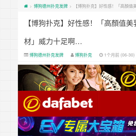
博狗德州扑克发牌
【博狗扑克】好性感！「高顏值
>
>
【博狗扑克】好性感！「高顏值美
材」威力十足啊…
博狗德州扑克发牌
博狗扑克
1个月前 (06-30)