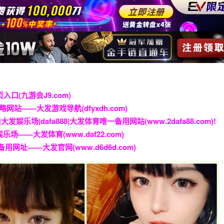
】
口(九游会J9.com)
略网站——大发游戏导航(dfyxdh.com)
大发娱乐场|dafa888|大发体育唯一备用网站(www.2dafa88.com)!
乐场——大发体育(www.daf22.com)
备用网址——大发官网(www.d6d6d.com)