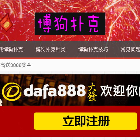
载博狗扑克
博狗扑克种类
博狗扑克技巧
常见问
元现金和2张比赛门票
高送3888奖金