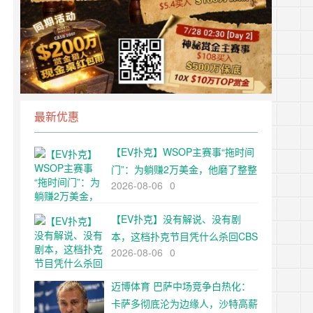
最新优惠
【EV扑克】WSOP主赛事“拖时间
门”：为躺赚2万美金，他磨了整整
2026-08-06
0
17分钟
【EV扑克】没有解说、没有剧
本，这档扑克节目凭什么杀回CBS
2026-08-06
0
黄金档？
迈博体育 巴萨中场竞争白热化：
卡萨多彻底沦为边缘人，沙特高薪