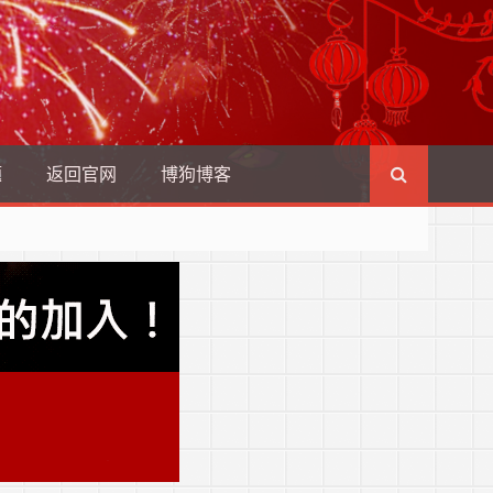
题
返回官网
博狗博客