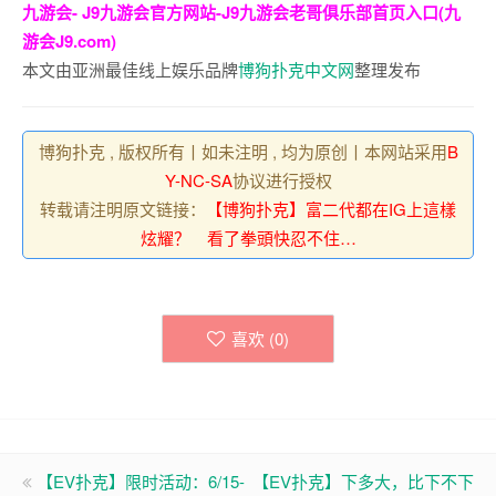
九游会- J9九游会官方网站-J9九游会老哥俱乐部首页入口(九
游会J9.com)
本文由亚洲最佳线上娱乐品牌
博狗扑克中文网
整理发布
博狗扑克 , 版权所有丨如未注明 , 均为原创丨本网站采用
B
Y-NC-SA
协议进行授权
转载请注明原文链接：
【博狗扑克】富二代都在IG上這樣
炫耀？ 看了拳頭快忍不住…
喜欢 (
0
)
【EV扑克】限时活动：6/15-
【EV扑克】下多大，比下不下