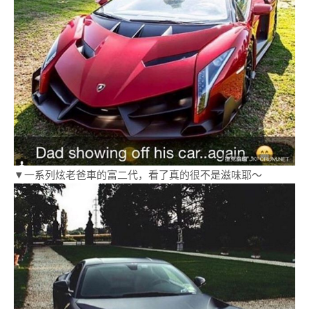
▼一系列炫老爸車的富二代，看了真的很不是滋味耶～