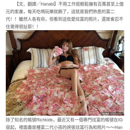
【文、翻譯／Hanabi】不用工作就輕鬆擁有百萬甚至上億
元的家產，每天吃喝玩樂就飽了，這就是我們熟悉的富二
代！！雖然人各有命，但看到這些愛炫富的照片，還是會忍不
住覺得很扯耶！！
除了知名的帳號Richkids，最近又有一個專門炫富的帳號在IG
竄起，裡面盡是種富二代小孩的誇張炫富行為和照片～～Han