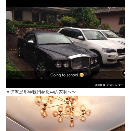
▼這就是那種我們夢想中的家啊～～