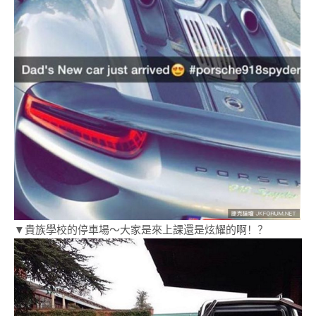
▼貴族學校的停車場～大家是來上課還是炫耀的啊！？