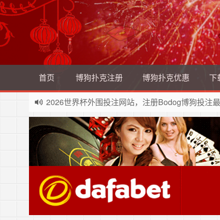
首页
博狗扑克注册
博狗扑克优惠
下
欢迎访问博狗扑克网站，注册博狗扑克免费送10美
2026世界杯外围投注网站，注册Bodog博狗投注最