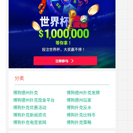
分类
博狗德州扑克
博狗德州扑克发牌
博狗德州扑克现金平台
博狗德州玩家
博狗扑克优惠活动
博狗扑克反水
博狗扑克新闻资讯
博狗扑克比特币
博狗扑克电竞官网
博狗扑克策略