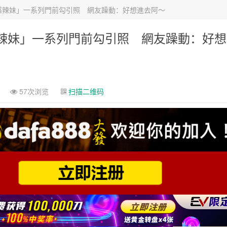
感辣妹」一系列門前勾引照 網友躁動：好想進去阿～
辣妹」一系列門前勾引照 網友躁動：好想
57次浏览
扫描二维码