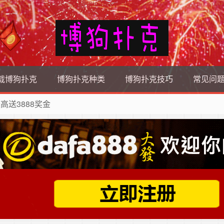
载博狗扑克
博狗扑克种类
博狗扑克技巧
常见问
元现金和2张比赛门票
高送3888奖金