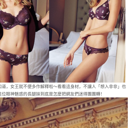
知道，女王就不便多作解釋啦～看看這身材，不讓人「想入非非」也
這位眼神魅惑的長腿妹到底是怎麼把網友們迷得團團轉！