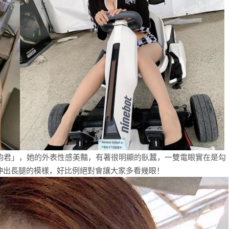
狠小春麗．鈞君」，她的外表性感美豔，有著很明顯的臥蠶，一雙電眼實在是勾
伸出長腿的模樣，好比例絕對會讓大家多看幾眼！