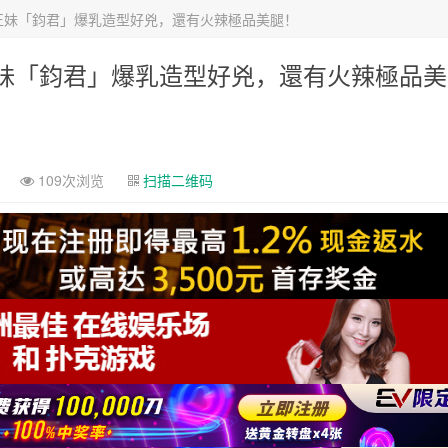
正妹「鈞君」爆乳造型好兇，還有火辣極品美腿！
妹「鈞君」爆乳造型好兇，還有火辣極品美
109次浏览
扫描二维码