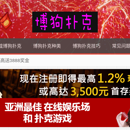
载博狗扑克
博狗扑克种类
博狗扑克技巧
常见问
元现金和2张比赛门票
高送3888奖金