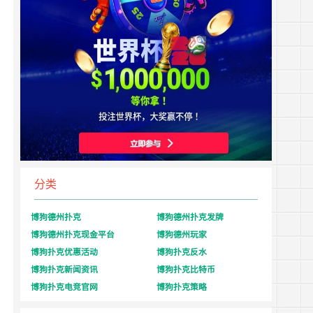
分类
博狗德州扑克
博狗德州扑克发牌
博狗德州扑克现金平台
博狗德州玩家
博狗扑克优惠活动
博狗扑克反水
博狗扑克新闻资讯
博狗扑克比特币
博狗扑克电竞官网
博狗扑克策略