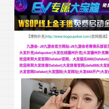
【博狗扑克(
http://www.bogoupoker.com
)官网报道
九游会- J9九游会官方网站-J9九游会老哥俱乐部首页入
大发扑克|dafapoker|大发在线德州扑克|大发德州扑克策
欢迎来到大发官网Dafabet官网，大发娱乐888(Dafabet)|
欢迎来到大发体育Dafabet|大发体育官网|dafa888|大发娱
大发官网Dafabet|大发国际|大发网址|大发888开户|大发