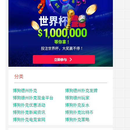
分类
博狗德州扑克
博狗德州扑克发牌
博狗德州扑克现金平台
博狗德州玩家
博狗扑克优惠活动
博狗扑克反水
博狗扑克新闻资讯
博狗扑克比特币
博狗扑克电竞官网
博狗扑克策略