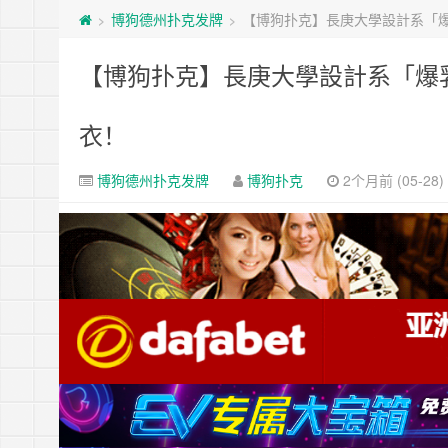
博狗德州扑克发牌
【博狗扑克】長庚大學設計系「
>
>
【博狗扑克】長庚大學設計系「爆
衣！
博狗德州扑克发牌
博狗扑克
2个月前 (05-28)