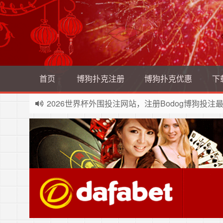
首页
博狗扑克注册
博狗扑克优惠
下
欢迎访问博狗扑克网站，注册博狗扑克免费送10美
2026世界杯外围投注网站，注册Bodog博狗投注最