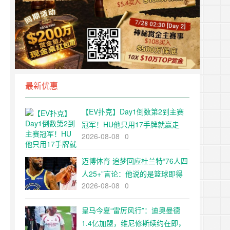
最新优惠
【EV扑克】Day1倒数第2到主赛
冠军！HU他只用17手牌就赢走
2026-08-08
0
1000万刀！
迈博体育 追梦回应杜兰特“76人四
人25+”言论：他说的是篮球即得
2026-08-08
0
分，但别拿他和詹姆斯作比较
皇马今夏“雷厉风行”：迪奥曼德
1.4亿加盟，维尼修斯续约在即，