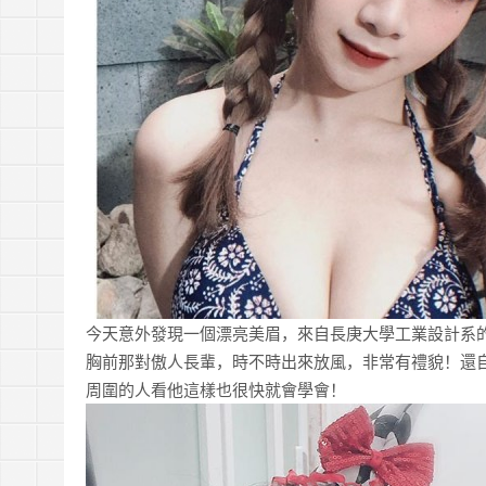
今天意外發現一個漂亮美眉，來自長庚大學工業設計系
胸前那對傲人長輩，時不時出來放風，非常有禮貌！還
周圍的人看他這樣也很快就會學會！