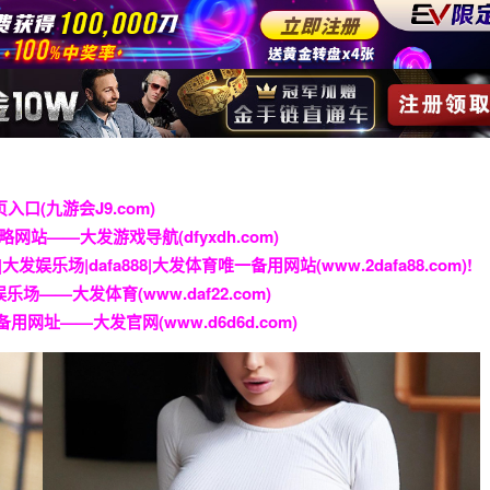
】
口(九游会J9.com)
略网站——大发游戏导航(dfyxdh.com)
大发娱乐场|dafa888|大发体育唯一备用网站(www.2dafa88.com)!
乐场——大发体育(www.daf22.com)
备用网址——大发官网(www.d6d6d.com)