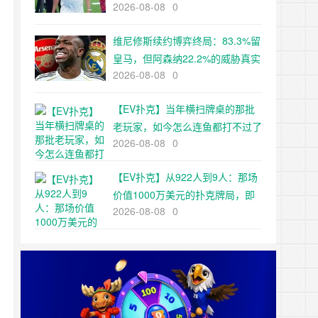
2026-08-08
0
阿森纳“声东击西”策略落空，大发
体育助力你的致富之路！
维尼修斯续约博弈终局：83.3%留
皇马，但阿森纳22.2%的威胁真实
2026-08-08
0
存在，大发体育助力你的致富之
路！
【EV扑克】当年横扫牌桌的那批
老玩家，如今怎么连鱼都打不过了
2026-08-08
0
【EV扑克】从922人到9人：那场
价值1000万美元的扑克牌局，即
2026-08-08
0
将揭晓最终答案