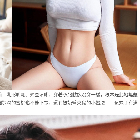
前…乳形明顯、奶豆清晰，穿著衣服就像沒穿一樣，根本是此地無銀
圓豐潤的蜜桃也不能不提，還有被奶臀夾殺的小蠻腰……這妹子有滿