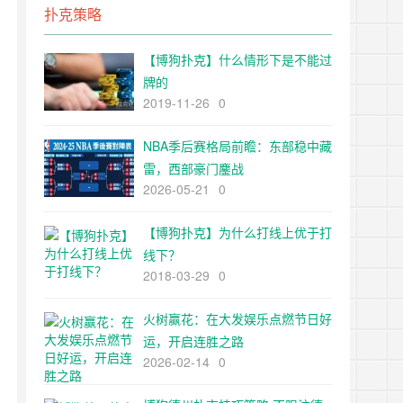
扑克策略
【博狗扑克】什么情形下是不能过
牌的
2019-11-26
0
NBA季后赛格局前瞻：东部稳中藏
雷，西部豪门鏖战
2026-05-21
0
【博狗扑克】为什么打线上优于打
线下？
2018-03-29
0
火树赢花：在大发娱乐点燃节日好
运，开启连胜之路
2026-02-14
0