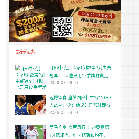
最新优惠
【EV扑克】Day1倒数第2到主赛
冠军！HU他只用17手牌就赢走
2026-08-08
0
1000万刀！
迈博体育 追梦回应杜兰特“76人四
人25+”言论：他说的是篮球即得
2026-08-08
0
分，但别拿他和詹姆斯作比较
皇马今夏“雷厉风行”：迪奥曼德
1.4亿加盟，维尼修斯续约在即，