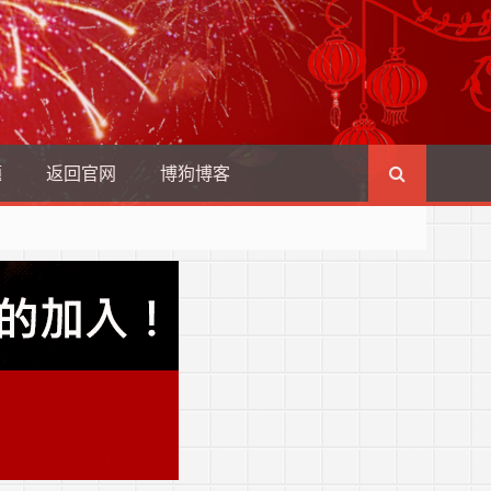
题
返回官网
博狗博客