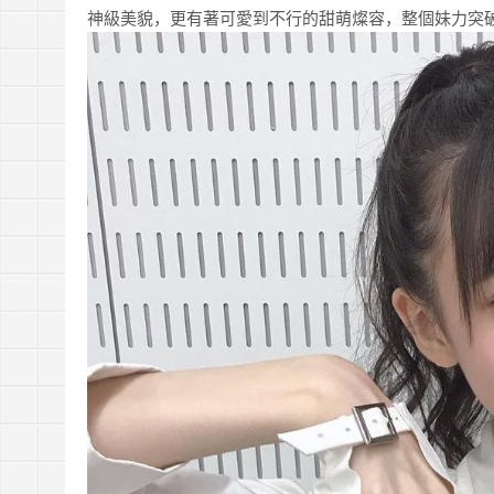
神級美貌，更有著可愛到不行的甜萌燦容，整個妹力突