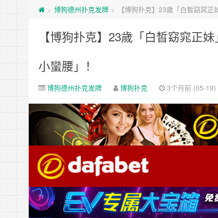
博狗德州扑克发牌
【博狗扑克】23歲「白皙窈窕正
>
>
【博狗扑克】23歲「白皙窈窕正
小蠻腰」！
博狗德州扑克发牌
博狗扑克
3个月前 (05-19)