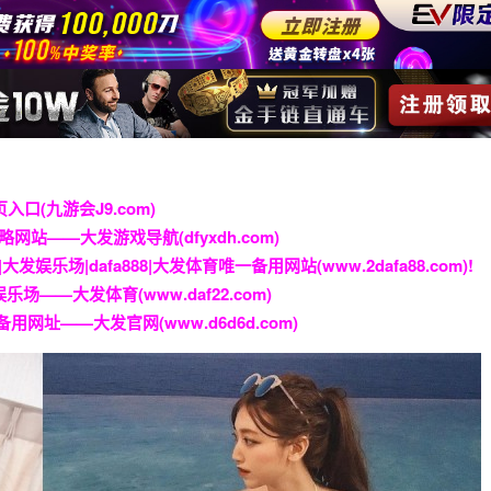
】
口(九游会J9.com)
略网站——大发游戏导航(dfyxdh.com)
大发娱乐场|dafa888|大发体育唯一备用网站(www.2dafa88.com)!
乐场——大发体育(www.daf22.com)
备用网址——大发官网(www.d6d6d.com)