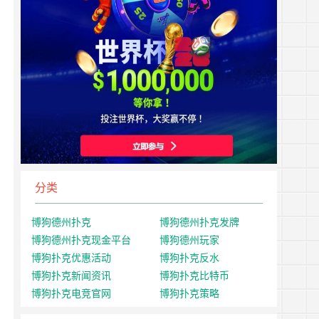
分类
博狗德州扑克
博狗德州扑克发牌
博狗德州扑克现金平台
博狗德州玩家
博狗扑克优惠活动
博狗扑克反水
博狗扑克新闻资讯
博狗扑克比特币
博狗扑克电竞官网
博狗扑克策略