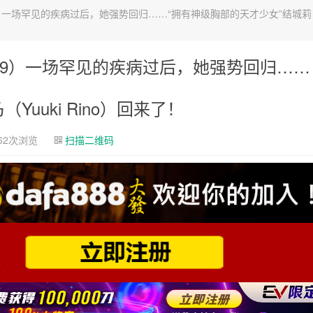
9）一场罕见的疾病过后，她强势回归……“拥有神级胸部的天才少女”结城莉
679）一场罕见的疾病过后，她强势回归……
uuki Rino）回来了！
62次浏览
扫描二维码