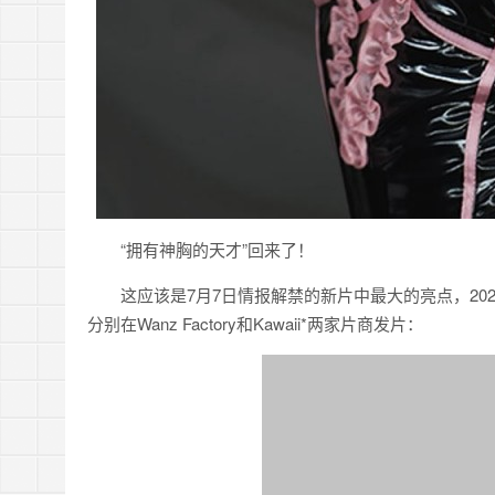
“拥有神胸的天才”回来了！
这应该是7月7日情报解禁的新片中最大的亮点，20
分别在Wanz Factory和Kawaii*两家片商发片：