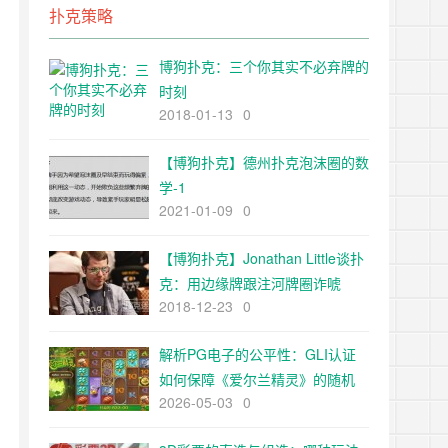
扑克策略
博狗扑克：三个你其实不必弃牌的
时刻
2018-01-13
0
【博狗扑克】德州扑克泡沫圈的数
学-1
2021-01-09
0
【博狗扑克】Jonathan Little谈扑
克：用边缘牌跟注河牌圈诈唬
2018-12-23
0
解析PG电子的公平性：GLI认证
如何保障《爱尔兰精灵》的随机
2026-05-03
0
性？