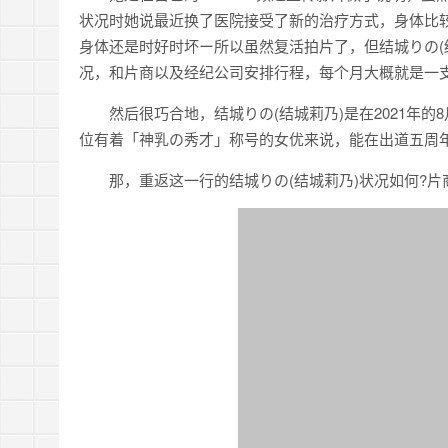
状况时她说最近换了医院接受了新的治疗方式，身体比
身体还是时好时坏ー所以虽然复活拍片了，但结城りの(
况，和片商以及经纪公司安排行程，每个月大概就是一
然后很巧合地，结城りの(结城莉乃)是在2021年的
位有着「神乳の秀才」称号的女优来说，能在出道五周
那，重返这一行的结城りの(结城莉乃)状况如何?片