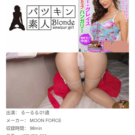
出演： るーるる/21歳
メーカー： MOON FORCE
収録時間： 98min