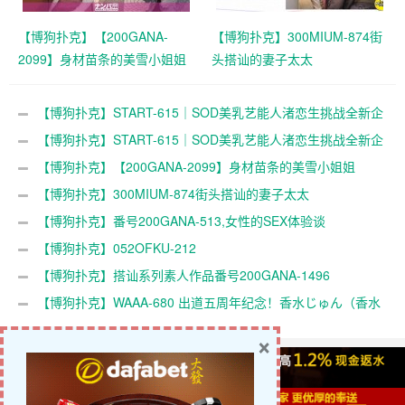
【博狗扑克】【200GANA-
【博狗扑克】300MIUM-874街
2099】身材苗条的美雪小姐姐
头搭讪的妻子太太
【博狗扑克】START-615｜SOD美乳艺能人渚恋生挑战全新企
划！剧情全面升级引发关注
【博狗扑克】START-615｜SOD美乳艺能人渚恋生挑战全新企
划！剧情全面升级引发关注
【博狗扑克】【200GANA-2099】身材苗条的美雪小姐姐
【博狗扑克】300MIUM-874街头搭讪的妻子太太
【博狗扑克】番号200GANA-513,女性的SEX体验谈
【博狗扑克】052OFKU-212
【博狗扑克】搭讪系列素人作品番号200GANA-1496
【博狗扑克】WAAA-680 出道五周年纪念！香水じゅん（香水
纯）走上街头寻找安慰，新作引发关注
×