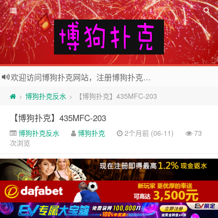
欢迎访问博狗扑克网站，注册博狗扑克免费送10美元现金和2张比赛门票
2026世界杯外围投注网站，注册Bodog博狗投注最高送3888奖金
博狗扑克反水
【博狗扑克】435MFC-203
>
>
【博狗扑克】435MFC-203
博狗扑克反水
博狗扑克
2个月前 (06-11)
73
次浏览