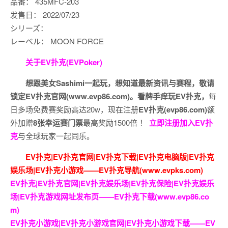
品番： 435MFC-203
发售日： 2022/07/23
シリーズ：
レーベル： MOON FORCE
关于EV扑克(EVPoker)
想跟美女Sashimi一起玩，
想知道最新资讯与赛程，
敬请
锁定EV扑克官网(www.evp86.com)。
看牌手痒玩EV扑克，
每
日多场免费赛奖励高达20w，现在注册
EV扑克(evp86.com)
额
外加赠
8张幸运赛门票
最高奖励1500倍
！
立即注册加入EV扑
克
与全球玩家一起同乐。
EV扑克|EV扑克官网|EV扑克下载|EV扑克电脑版|EV扑克
娱乐场|EV扑克小游戏——EV扑克导航(www.evpks.com)
EV扑克|EV扑克官网|EV扑克娱乐场|EV扑克保险|EV扑克娱乐
场|EV扑克游戏网址发布页——EV扑克下载(www.evp86.co
m)
EV扑克小游戏|EV扑克小游戏官网|EV扑克小游戏下载——EV