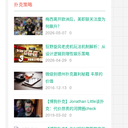
扑克策略
梅西离开欧洲后，美职联关注度为
何飙升？
2026-05-07
0
狂野旋风老虎机玩法机制解析：从
设计逻辑到理性娱乐策略
2026-04-29
0
微级别德州扑克赢利秘籍 丰厚的
价值
2016-12-13
0
【博狗扑克】Jonathan Little谈扑
克：代价昂贵的河牌圈check
2019-03-02
0