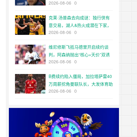
2026-08-06
0
邀约引发去留两难
克莱·汤普森去向成谜：独行侠有
意交易，湖人&热火成潜在下家，
2026-08-06
0
大发体育助力你的致富之路！
维尼修斯飞抵马德里开启续约谈
判，阿森纳抛出“核心+天价”双诱
2026-08-06
0
惑，大发体育助力你的致富之路！
B费续约陷入僵局，加拉塔萨雷40
万周薪挖角曼联队长，大发体育助
2026-08-06
0
力你的致富之路！