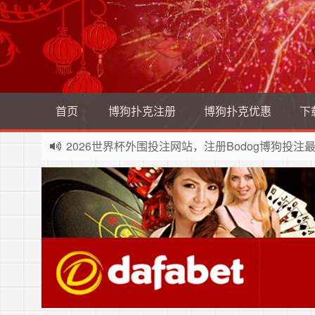
首页
博狗扑克注册
博狗扑克优惠
下
2026世界杯外围投注网站，注册Bodog博狗投注最
欢迎访问博狗扑克网站，注册博狗扑克免费送10美