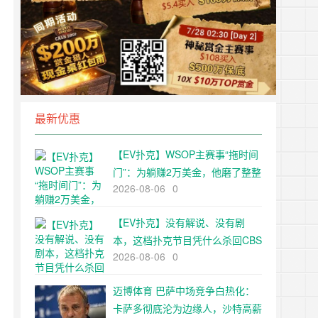
最新优惠
【EV扑克】WSOP主赛事“拖时间
门”：为躺赚2万美金，他磨了整整
2026-08-06
0
17分钟
【EV扑克】没有解说、没有剧
本，这档扑克节目凭什么杀回CBS
2026-08-06
0
黄金档？
迈博体育 巴萨中场竞争白热化：
卡萨多彻底沦为边缘人，沙特高薪