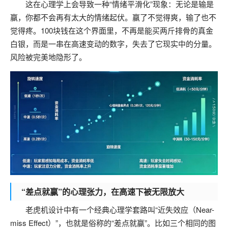
这在心理学上会导致一种“情绪平滑化”现象：无论是输是
赢，你都不会再有太大的情绪起伏。赢了不觉得爽，输了也不
觉得疼。100块钱在这个界面里，不再是能买两斤排骨的真金
白银，而是一串在高速变动的数字，失去了它现实中的分量。
风险被完美地隐形了。
“差点就赢”的心理张力，在高速下被无限放大
老虎机设计中有一个经典心理学套路叫“近失效应（Near-
miss Effect）”，也就是俗称的“差点就赢”。比如三个相同的图