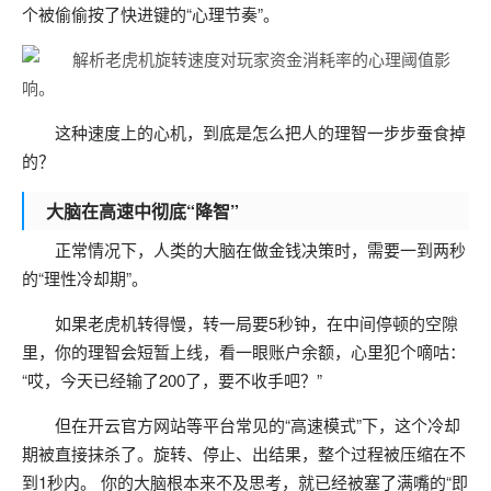
个被偷偷按了快进键的“心理节奏”。
这种速度上的心机，到底是怎么把人的理智一步步蚕食掉
的？
大脑在高速中彻底“降智”
正常情况下，人类的大脑在做金钱决策时，需要一到两秒
的“理性冷却期”。
如果老虎机转得慢，转一局要5秒钟，在中间停顿的空隙
里，你的理智会短暂上线，看一眼账户余额，心里犯个嘀咕：
“哎，今天已经输了200了，要不收手吧？”
但在开云官方网站等平台常见的“高速模式”下，这个冷却
期被直接抹杀了。旋转、停止、出结果，整个过程被压缩在不
到1秒内。 你的大脑根本来不及思考，就已经被塞了满嘴的“即