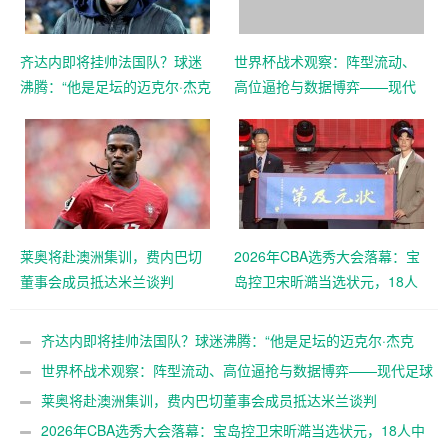
齐达内即将挂帅法国队？球迷
世界杯战术观察：阵型流动、
沸腾：“他是足坛的迈克尔·杰克
高位逼抢与数据博弈——现代
逊”
足球早已不是22个人追着球跑
莱奥将赴澳洲集训，费内巴切
2026年CBA选秀大会落幕：宝
董事会成员抵达米兰谈判
岛控卫宋昕澔当选状元，18人
中选创历史新低
齐达内即将挂帅法国队？球迷沸腾：“他是足坛的迈克尔·杰克
逊”
世界杯战术观察：阵型流动、高位逼抢与数据博弈——现代足球
早已不是22个人追着球跑
莱奥将赴澳洲集训，费内巴切董事会成员抵达米兰谈判
2026年CBA选秀大会落幕：宝岛控卫宋昕澔当选状元，18人中