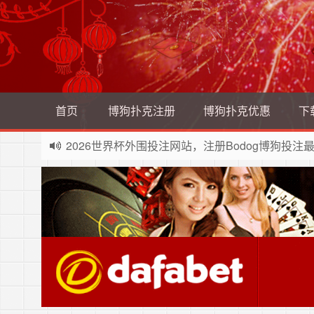
首页
博狗扑克注册
博狗扑克优惠
下
欢迎访问博狗扑克网站，注册博狗扑克免费送10美
2026世界杯外围投注网站，注册Bodog博狗投注最