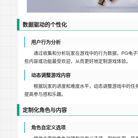
数据驱动的个性化
用户行为分析
通过收集和分析玩家在游戏中的行为数据，PG电
些内容或功能最受欢迎，从而更好地定制游戏体验。
动态调整游戏内容
根据玩家的进度和难度水平，动态调整游戏中的任
提高参与感和乐趣。
定制化角色与内容
角色自定义选项