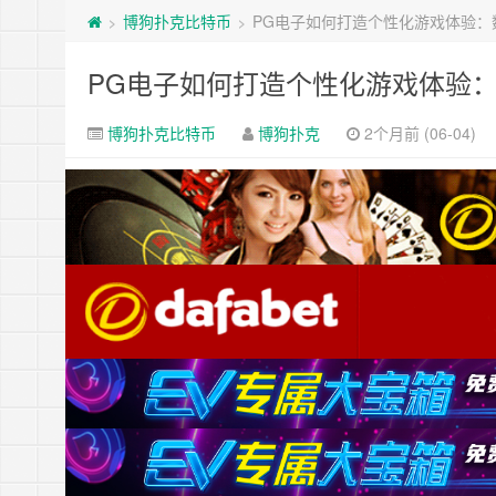
博狗扑克比特币
PG电子如何打造个性化游戏体验：
>
>
PG电子如何打造个性化游戏体验
博狗扑克比特币
博狗扑克
2个月前 (06-04)