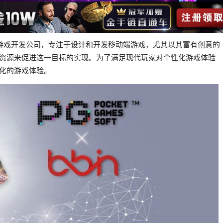
知名的在线游戏开发公司，专注于设计和开发移动端游戏，尤其以其富有创意的
的资源来促进这一目标的实现。为了满足现代玩家对个性化游戏体验
化的游戏体验。