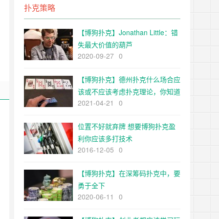
扑克策略
【博狗扑克】Jonathan Little：错
失最大价值的葫芦
2020-09-27
0
【博狗扑克】德州扑克什么场合应
该或不应该考虑扑克理论，你知道
2021-04-21
0
吗？（下）
位置不好就弃牌 想要博狗扑克盈
利你应该多打技术
2016-12-05
0
【博狗扑克】在深筹码扑克中，要
勇于全下
2020-06-11
0