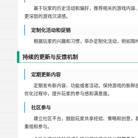
基于玩家的历史活动和偏好，推荐相关的游戏内容
更深层的游戏沉浸感。
定制化活动和促销
根据玩家的兴趣和习惯，举办定制化活动，例如限
持续的更新与反馈机制
定期更新内容
定期发布新内容、功能或者活动，保持游戏的新鲜
优化过程中，提升玩家的参与感和满意度。
社区参与
建立社区平台，鼓励玩家共享经验、策略和创意，
重视和参与。