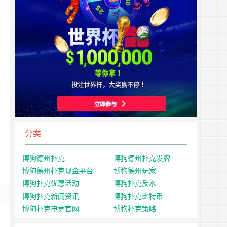
分类
博狗德州扑克
博狗德州扑克发牌
博狗德州扑克现金平台
博狗德州玩家
博狗扑克优惠活动
博狗扑克反水
博狗扑克新闻资讯
博狗扑克比特币
博狗扑克电竞官网
博狗扑克策略