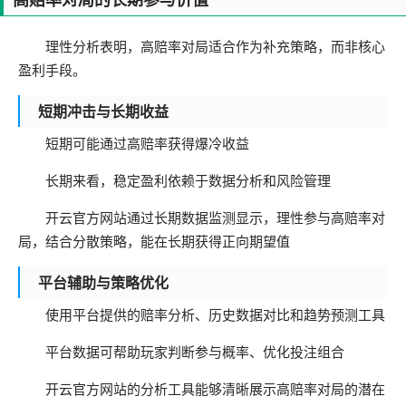
理性分析表明，高赔率对局适合作为补充策略，而非核心
盈利手段。
短期冲击与长期收益
短期可能通过高赔率获得爆冷收益
长期来看，稳定盈利依赖于数据分析和风险管理
开云官方网站通过长期数据监测显示，理性参与高赔率对
局，结合分散策略，能在长期获得正向期望值
平台辅助与策略优化
使用平台提供的赔率分析、历史数据对比和趋势预测工具
平台数据可帮助玩家判断参与概率、优化投注组合
开云官方网站的分析工具能够清晰展示高赔率对局的潜在