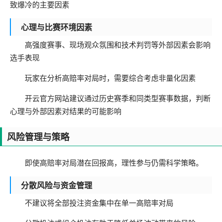
致爆冷的主要因素
心理与比赛环境因素
高强度赛事、现场观众氛围和技术判罚等外部因素会影响
选手表现
玩家在分析高赔率对局时，需要综合考虑非量化因素
开云官方网站建议通过历史赛季和同类型赛事数据，判断
心理与外部因素对结果的可能影响
风险管理与策略
即使高赔率对局潜在回报高，理性参与仍需科学策略。
分散风险与资金管理
不建议将全部投注资金集中在单一高赔率对局