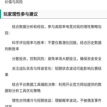
价值与风险
玩家理性参与建议
结合数据分析和经验，参与高赔率电竞对局的理性策略包
括：
科学评估赔率与胜率：不要仅看潜在回报，结合历史数据
判断胜率
分散投资，控制风险：避免单场大额投注，确保资金安全
关注战队状态与阵容变化：短期状态波动可能影响比赛结
果
结合平台数据工具辅助决策：利用开云官方网站提供的数
据和分析工具优化策略
理性对待爆冷与短期收益：理解概率波动，不被偶发事件
误导