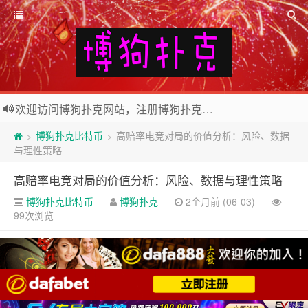
欢迎访问博狗扑克网站，注册博狗扑克免费送10美元现金和2张比赛门票
2026世界杯外围投注网站，注册Bodog博狗投注最高送3888奖金
博狗扑克比特币
高赔率电竞对局的价值分析：风险、数据
>
>
与理性策略
高赔率电竞对局的价值分析：风险、数据与理性策略
博狗扑克比特币
博狗扑克
2个月前 (06-03)
99次浏览