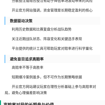
分散投注或组合投注有助于降低单场波动带来的风险
开云官方网站强调，资金管理是长期稳定盈利的核心
数据驱动决策
利用历史数据和比赛复盘分析战队趋势
关注近期战队状态、阵容变化和关键选手表现
平台提供的统计工具可帮助玩家对赔率进行科学量化
避免盲目追求高赔率
高赔率不等于高胜率
短期爆冷案例虽多，但不可作为长期策略依据
开云官方网站建议玩家在理性分析基础上参与高赔率对
局，避免心理偏差影响决策
高赔率对局的长期参与价值