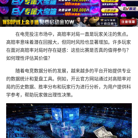
在电竞投注市场中，高赔率对局一直是玩家关注的焦点。
高赔率意味着潜在回报大，但同时风险也显著增加。许多玩家
在面对高赔率对局时存在疑惑：这些比赛是否真的值得参与？
如何理性评估其价值？
随着电竞数据分析的发展，越来越多的平台开始提供专业
的数据统计和复盘工具。例如，开云官方网站通过对高赔率对
局的历史数据、胜率分布和玩家行为进行分析，为用户提供科
学参考，帮助玩家做出理性决策。