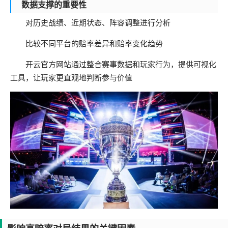
数据支撑的重要性
对历史战绩、近期状态、阵容调整进行分析
比较不同平台的赔率差异和赔率变化趋势
开云官方网站通过整合赛事数据和玩家行为，提供可视化
工具，让玩家更直观地判断参与价值