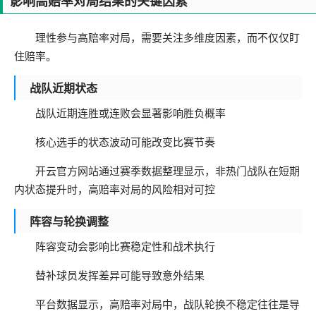
影响高赔率对局结果的关键因素
理性参与高赔率对局，需要关注多维度因素，而不仅仅盯
住赔率。
战队近期状态
战队近期连胜或连败会显著影响胜负概率
核心选手的状态波动可能改变比赛节奏
开云官方网站通过赛季数据整理显示，非热门战队在短期
内状态提升时，高赔率对局的风险相对可控
阵容与轮换调整
阵容变动会影响比赛稳定性和战术执行
替补球员发挥差异可能导致意外结果
平台数据显示，高赔率对局中，战队轮换不稳定往往是导