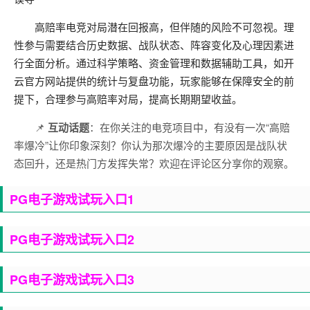
高赔率电竞对局潜在回报高，但伴随的风险不可忽视。理
性参与需要结合历史数据、战队状态、阵容变化及心理因素进
行全面分析。通过科学策略、资金管理和数据辅助工具，如开
云官方网站提供的统计与复盘功能，玩家能够在保障安全的前
提下，合理参与高赔率对局，提高长期期望收益。
📌
互动话题
：在你关注的电竞项目中，有没有一次“高赔
率爆冷”让你印象深刻？你认为那次爆冷的主要原因是战队状
态回升，还是热门方发挥失常？欢迎在评论区分享你的观察。
PG电子游戏试玩入口1
PG电子游戏试玩入口2
PG电子游戏试玩入口3