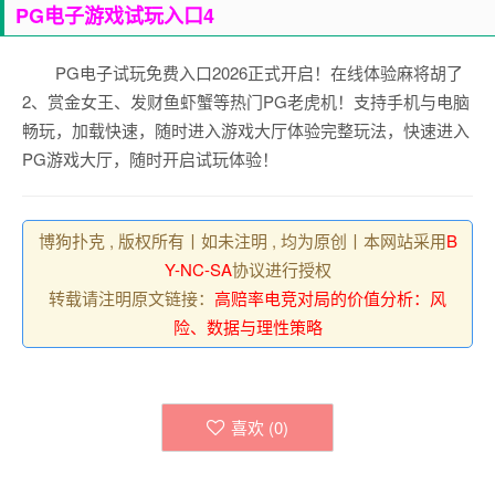
PG电子游戏试玩入口4
PG电子试玩免费入口2026正式开启！在线体验麻将胡了
2、赏金女王、发财鱼虾蟹等热门PG老虎机！支持手机与电脑
畅玩，加载快速，随时进入游戏大厅体验完整玩法，快速进入
PG游戏大厅，随时开启试玩体验！
博狗扑克 , 版权所有丨如未注明 , 均为原创丨本网站采用
B
Y-NC-SA
协议进行授权
转载请注明原文链接：
高赔率电竞对局的价值分析：风
险、数据与理性策略
喜欢 (
0
)