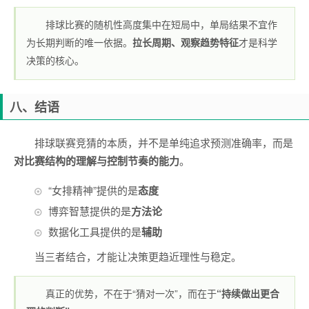
排球比赛的随机性高度集中在短局中，单局结果不宜作
为长期判断的唯一依据。
拉长周期、观察趋势特征
才是科学
决策的核心。
八、结语
排球联赛竞猜的本质，并不是单纯追求预测准确率，而是
对比赛结构的理解与控制节奏的能力
。
“女排精神”提供的是
态度
博弈智慧提供的是
方法论
数据化工具提供的是
辅助
当三者结合，才能让决策更趋近理性与稳定。
真正的优势，不在于“猜对一次”，而在于
“持续做出更合