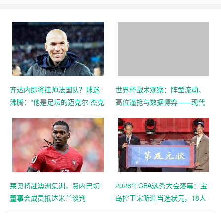
齐达内即将挂帅法国队？球迷
世界杯战术观察：阵型流动、
沸腾：“他是足坛的迈克尔·杰克
高位逼抢与数据博弈——现代
逊”
足球早已不是22个人追着球跑
莱奥将赴澳洲集训，费内巴切
2026年CBA选秀大会落幕：宝
董事会成员抵达米兰谈判
岛控卫宋昕澔当选状元，18人
中选创历史新低