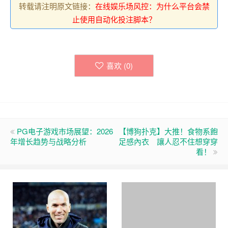
转载请注明原文链接：
在线娱乐场风控：为什么平台会禁
止使用自动化投注脚本？
喜欢 (
0
)
PG电子游戏市场展望：2026
【博狗扑克】大推！食物系飽
年增长趋势与战略分析
足感內衣 讓人忍不住想穿穿
看！