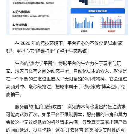
在 2026 年的竞技环境下，平台担心的不仅仅是脚本“赢
钱”，更担心它“降维打击”了整个生态系统。
生态的“热力学平衡”：博彩平台的生命力在于玩家与玩
家、玩家与概率之间的动态平衡。自动化脚本的介入，就像是
在一个平衡的生态位里放入了无限繁殖的机械物种。它会通过
高频对冲、毫秒级抢注，把原本属于手动玩家的“博弈空间”彻
底抽干。
服务器的“拒绝服务攻击”：高频脚本每秒发出的投注请求
可能高达数百次。如果平台不限制脚本，服务器的带宽和算力
会被这些无效或低效的机器请求占满，导致真实玩家出现严重
的画面延迟、投注卡顿，这在 开云体育 这类强调实时性的真