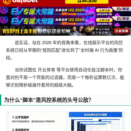
说实话，站在 2026 年的视角来看，在线娱乐平台的风控
系统已经从早期的“规则匹配”进化到了“全时端 AI 行为画像”阶
段。
当你试图在 开云体育 等平台使用自动化投注脚本时，你
面对的不是一个死板的过滤器，而是一个每秒运算数亿次、能
够识别微秒级操作差异的超级大脑。
为什么“脚本”是风控系统的头号公敌？