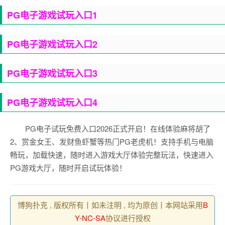
PG电子游戏试玩入口1
PG电子游戏试玩入口2
PG电子游戏试玩入口3
PG电子游戏试玩入口4
PG电子试玩免费入口2026正式开启！在线体验麻将胡了
2、赏金女王、发财鱼虾蟹等热门PG老虎机！支持手机与电脑
畅玩，加载快速，随时进入游戏大厅体验完整玩法，快速进入
PG游戏大厅，随时开启试玩体验！
博狗扑克 , 版权所有丨如未注明 , 均为原创丨本网站采用
B
Y-NC-SA
协议进行授权