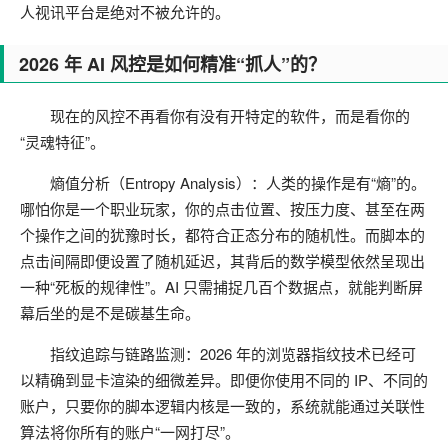
人视讯平台是绝对不被允许的。
2026 年 AI 风控是如何精准“抓人”的？
现在的风控不再看你有没有开特定的软件，而是看你的
“灵魂特征”。
熵值分析（Entropy Analysis）：人类的操作是有“熵”的。
哪怕你是一个职业玩家，你的点击位置、按压力度、甚至在两
个操作之间的犹豫时长，都符合正态分布的随机性。而脚本的
点击间隔即便设置了随机延迟，其背后的数学模型依然呈现出
一种“死板的规律性”。AI 只需捕捉几百个数据点，就能判断屏
幕后坐的是不是碳基生命。
指纹追踪与链路监测：2026 年的浏览器指纹技术已经可
以精确到显卡渲染的细微差异。即便你使用不同的 IP、不同的
账户，只要你的脚本逻辑内核是一致的，系统就能通过关联性
算法将你所有的账户“一网打尽”。