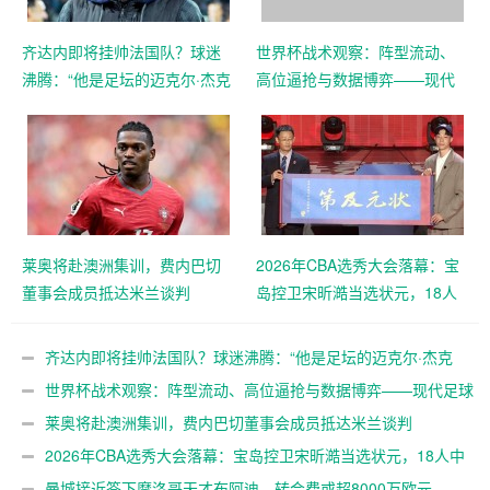
齐达内即将挂帅法国队？球迷
世界杯战术观察：阵型流动、
沸腾：“他是足坛的迈克尔·杰克
高位逼抢与数据博弈——现代
逊”
足球早已不是22个人追着球跑
莱奥将赴澳洲集训，费内巴切
2026年CBA选秀大会落幕：宝
董事会成员抵达米兰谈判
岛控卫宋昕澔当选状元，18人
中选创历史新低
齐达内即将挂帅法国队？球迷沸腾：“他是足坛的迈克尔·杰克
逊”
世界杯战术观察：阵型流动、高位逼抢与数据博弈——现代足球
早已不是22个人追着球跑
莱奥将赴澳洲集训，费内巴切董事会成员抵达米兰谈判
2026年CBA选秀大会落幕：宝岛控卫宋昕澔当选状元，18人中
选创历史新低
曼城接近签下摩洛哥天才布阿迪，转会费或超8000万欧元