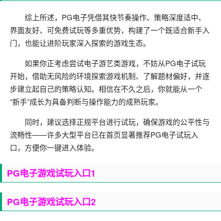
综上所述，PG电子凭借其快节奏操作、策略深度适中、
界面友好、可免费试玩等多重优势，构建了一个既适合新手入
门，也能让进阶玩家深入探索的游戏生态。
如果你正考虑尝试电子游艺类游戏，不妨从PG电子试玩
开始，借助无风险的环境探索游戏机制、了解题材偏好，并逐
步建立起自己的策略认知。相信在不久之后，你就能从一个
“新手”成长为具备判断与操作能力的成熟玩家。
同时，建议选择正规平台进行试玩，确保游戏的公平性与
流畅性——许多大型平台已在首页显著推荐PG电子试玩入
口，方便你一键进入体验。
PG电子游戏试玩入口1
PG电子游戏试玩入口2