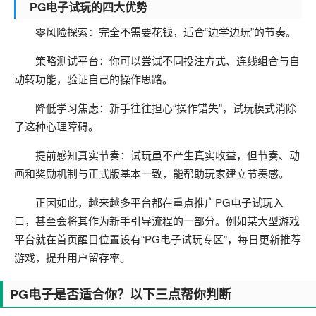
PG电子试玩的四大优势
零风险探索：完全不需要花钱，适合“边学边玩”的节奏。
策略测试平台：你可以尝试不同投注方式、连线组合与自
动转功能，验证自己的操作思路。
降低学习焦虑：新手往往担心“操作错失”，试玩模式消除
了这种心理障碍。
提前感知真实节奏：试玩虽不产生真实收益，但节奏、动
画和奖励机制与正式版基本一致，能帮助玩家建立节奏感。
正因如此，越来越多平台都在重点推广PG电子试玩入
口，甚至会将其作为新手引导流程的一部分。例如某大型游戏
平台就在首页醒目位置设有“PG电子试玩专区”，每日更新推荐
游戏，提升用户留存率。
PG电子是否适合你？以下三点帮你判断