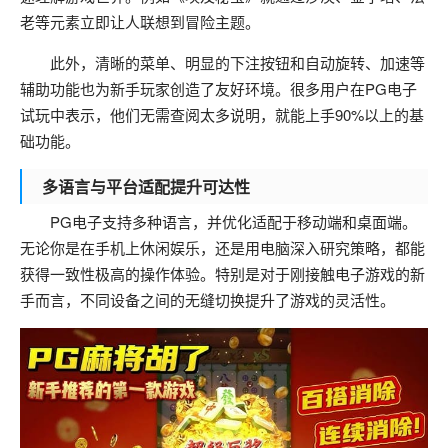
老等元素立即让人联想到冒险主题。
此外，清晰的菜单、明显的下注按钮和自动旋转、加速等
辅助功能也为新手玩家创造了友好环境。很多用户在PG电子
试玩中表示，他们无需查阅太多说明，就能上手90%以上的基
础功能。
多语言与平台适配提升可达性
PG电子支持多种语言，并优化适配于移动端和桌面端。
无论你是在手机上休闲娱乐，还是用电脑深入研究策略，都能
获得一致性极高的操作体验。特别是对于刚接触电子游戏的新
手而言，不同设备之间的无缝切换提升了游戏的灵活性。