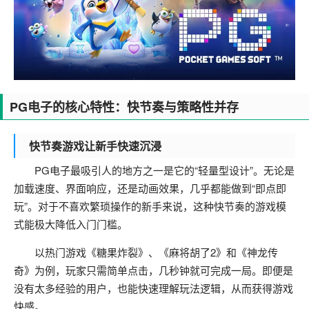
PG电子的核心特性：快节奏与策略性并存
快节奏游戏让新手快速沉浸
PG电子最吸引人的地方之一是它的“轻量型设计”。无论是
加载速度、界面响应，还是动画效果，几乎都能做到“即点即
玩”。对于不喜欢繁琐操作的新手来说，这种快节奏的游戏模
式能极大降低入门门槛。
以热门游戏《糖果炸裂》、《麻将胡了2》和《神龙传
奇》为例，玩家只需简单点击，几秒钟就可完成一局。即便是
没有太多经验的用户，也能快速理解玩法逻辑，从而获得游戏
快感。