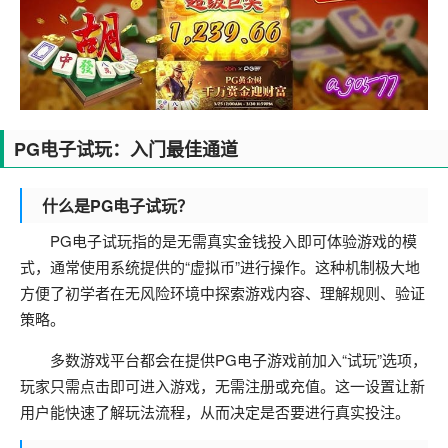
PG电子试玩：入门最佳通道
什么是PG电子试玩？
PG电子试玩指的是无需真实金钱投入即可体验游戏的模
式，通常使用系统提供的“虚拟币”进行操作。这种机制极大地
方便了初学者在无风险环境中探索游戏内容、理解规则、验证
策略。
多数游戏平台都会在提供PG电子游戏前加入“试玩”选项，
玩家只需点击即可进入游戏，无需注册或充值。这一设置让新
用户能快速了解玩法流程，从而决定是否要进行真实投注。