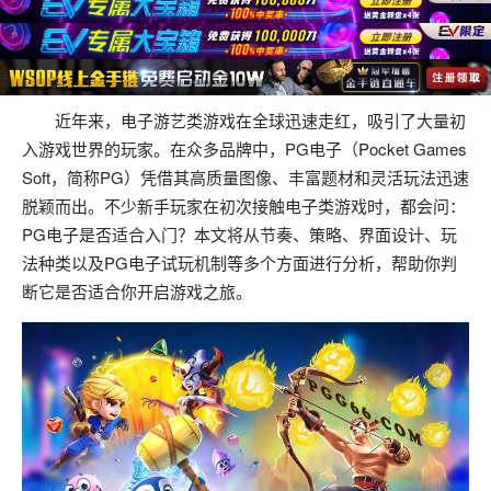
近年来，电子游艺类游戏在全球迅速走红，吸引了大量初
入游戏世界的玩家。在众多品牌中，PG电子（Pocket Games
Soft，简称PG）凭借其高质量图像、丰富题材和灵活玩法迅速
脱颖而出。不少新手玩家在初次接触电子类游戏时，都会问：
PG电子是否适合入门？本文将从节奏、策略、界面设计、玩
法种类以及PG电子试玩机制等多个方面进行分析，帮助你判
断它是否适合你开启游戏之旅。