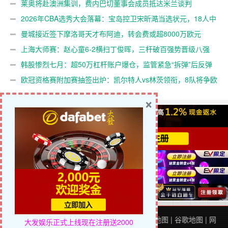
早已不是22个人追着球跑
莱奥将赴澳洲集训，费内巴切董事会成员抵达米兰谈判
2026年CBA选秀大会落幕：宝岛控卫宋昕澔当选状元，18人中
选创历史新低
曼城接近签下摩洛哥天才布阿迪，转会费或超8000万欧元
上海大师赛：赵心童6-2横扫丁俊晖，三杆破百强势晋级八强
韩股惨烈七月：超50万杠杆账户爆仓，监管紧急“拆弹”后反弹
欧冠资格赛附加赛抽签出炉：凯尔特人vs林茨领衔，8队将争欧
冠正赛门票
×
Copyright © 2026
关于网站
|
合营代理
|
百度地图
|
谷歌地图
|
网
大发娱乐正式上线
现在注册送2000