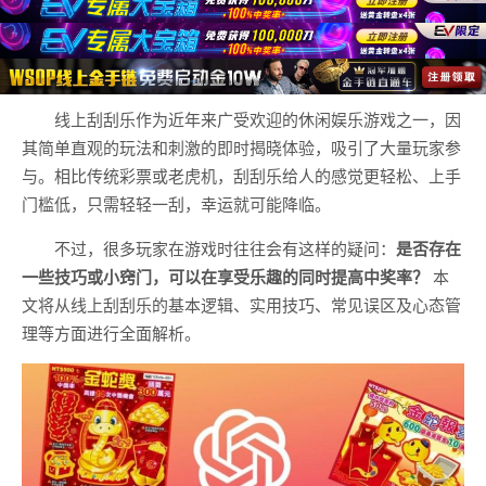
线上刮刮乐作为近年来广受欢迎的休闲娱乐游戏之一，因
其简单直观的玩法和刺激的即时揭晓体验，吸引了大量玩家参
与。相比传统彩票或老虎机，刮刮乐给人的感觉更轻松、上手
门槛低，只需轻轻一刮，幸运就可能降临。
不过，很多玩家在游戏时往往会有这样的疑问：
是否存在
一些技巧或小窍门，可以在享受乐趣的同时提高中奖率？
本
文将从线上刮刮乐的基本逻辑、实用技巧、常见误区及心态管
理等方面进行全面解析。