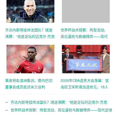
齐达内即将挂帅法国队？球迷
世界杯战术观察：阵型流动、
沸腾：“他是足坛的迈克尔·杰克
高位逼抢与数据博弈——现代
逊”
足球早已不是22个人追着球跑
莱奥将赴澳洲集训，费内巴切
2026年CBA选秀大会落幕：宝
董事会成员抵达米兰谈判
岛控卫宋昕澔当选状元，18人
中选创历史新低
齐达内即将挂帅法国队？球迷沸腾：“他是足坛的迈克尔·杰克
逊”
世界杯战术观察：阵型流动、高位逼抢与数据博弈——现代足球