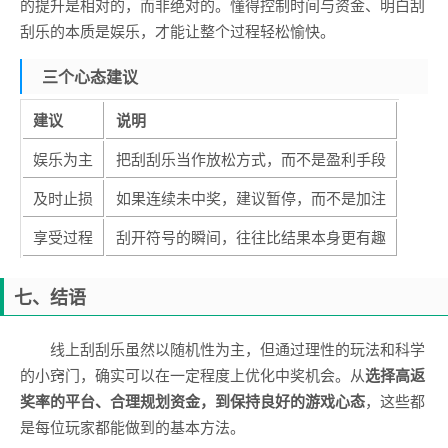
的提升是相对的，而非绝对的。懂得控制时间与资金、明白刮
刮乐的本质是娱乐，才能让整个过程轻松愉快。
三个心态建议
建议
说明
娱乐为主
把刮刮乐当作放松方式，而不是盈利手段
及时止损
如果连续未中奖，建议暂停，而不是加注
享受过程
刮开符号的瞬间，往往比结果本身更有趣
七、结语
线上刮刮乐虽然以随机性为主，但通过理性的玩法和科学
的小窍门，确实可以在一定程度上优化中奖机会。从
选择高返
奖率的平台、合理规划资金，到保持良好的游戏心态
，这些都
是每位玩家都能做到的基本方法。