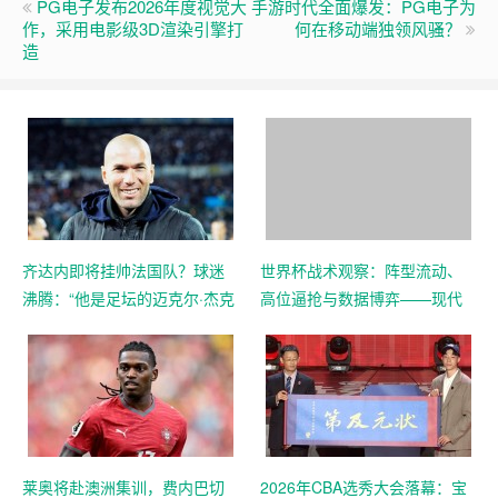
PG电子发布2026年度视觉大
手游时代全面爆发：PG电子为
作，采用电影级3D渲染引擎打
何在移动端独领风骚？
造
齐达内即将挂帅法国队？球迷
世界杯战术观察：阵型流动、
沸腾：“他是足坛的迈克尔·杰克
高位逼抢与数据博弈——现代
逊”
足球早已不是22个人追着球跑
莱奥将赴澳洲集训，费内巴切
2026年CBA选秀大会落幕：宝