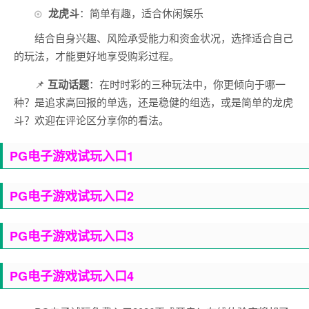
龙虎斗
：简单有趣，适合休闲娱乐
结合自身兴趣、风险承受能力和资金状况，选择适合自己
的玩法，才能更好地享受购彩过程。
📌
互动话题
：在时时彩的三种玩法中，你更倾向于哪一
种？是追求高回报的单选，还是稳健的组选，或是简单的龙虎
斗？欢迎在评论区分享你的看法。
PG电子游戏试玩入口1
PG电子游戏试玩入口2
PG电子游戏试玩入口3
PG电子游戏试玩入口4