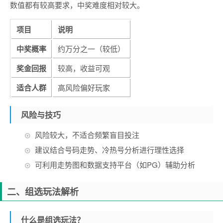
数值都有较高要求，中奖难度相对较大。
项目
说明
中奖概率
约万分之一（较低）
奖金回报
较高，收益可观
适合人群
高风险偏好玩家
风险与技巧
风险较大，不适合频繁盲目投注
建议结合号码走势、冷热号分析进行理性选择
可利用走势图和数据支持平台（如PG）辅助分析
二、组选玩法解析
什么是组选玩法？