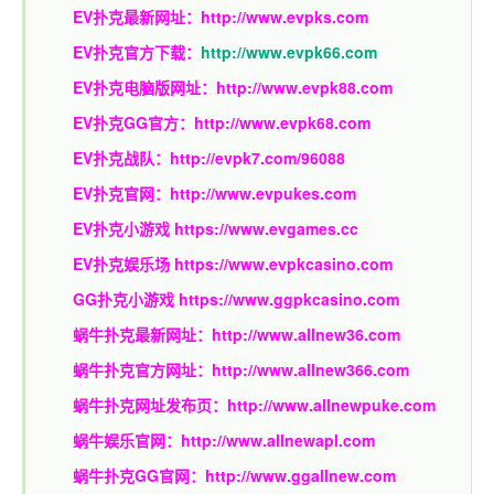
EV扑克最新网址：
http://www.evpks.com
EV扑克官方下载：
http://www.evpk66.com
EV扑克电脑版网址：
http://www.evpk88.com
EV扑克GG官方：
http://www.evpk68.com
EV扑克战队：
http://evpk7.com/96088
EV扑克官网：
http://www.evpukes.com
EV扑克小游戏
https://www.evgames.cc
EV扑克娱乐场
https://www.evpkcasino.com
GG扑克小游戏
https://www.ggpkcasino.com
蜗牛扑克最新网址：
http://www.allnew36.com
蜗牛扑克官方网址：
http://www.allnew366.com
蜗牛扑克网址发布页：
http://www.allnewpuke.com
蜗牛娱乐官网：
http://www.allnewapl.com
蜗牛扑克GG官网：
http://www.ggallnew.com