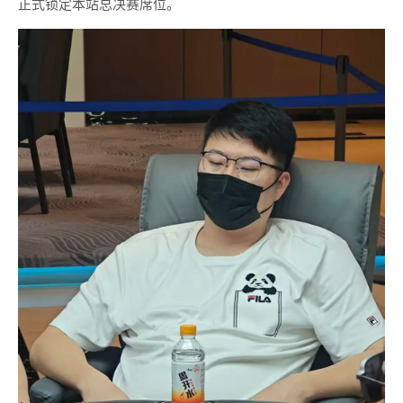
正式锁定本站总决赛席位。