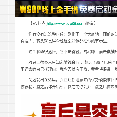
【EV扑克(
http://www.evp86.com
)报道】
你有没有过这种时候：刚拖下一个大底池，面前的
真看人，转头就觉得今晚这桌好像都在你的节奏里。
这个状态很危险。它不是输钱后的暴躁，而是
赢钱
牌桌上很多人只知道输钱会Tilt，却忘了赢了以后
里还会给自己找理由：我今天状态正热，我看得很准，
问题就出在这里。真正让你刚赢来的优势慢慢缩回
你很稳，赢之后你开始松；赢之前你会弃，赢之后你想