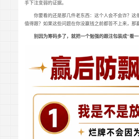
手下注变弱的证据。
你要看的还是那几件老东西：这个人会不会诈？这
值得跟？如果这些问题在你没赢钱之前都答不上来，那
别因为筹码多了，就把一个勉强的跟注包装成“看一