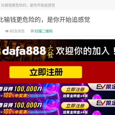
”：比输钱更危险的，是你开始追感觉
：比输钱更危险的，是你开始追感觉
82次浏览
扫描二维码