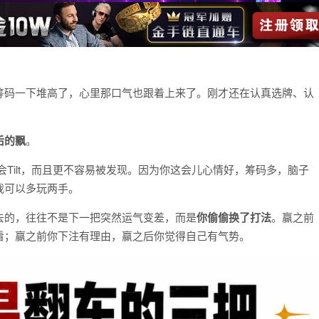
筹码一下堆高了，心里那口气也跟着上来了。刚才还在认真选牌、认
后的飘
。
也会Tilt，而且更不容易被发现。因为你这会儿心情好，筹码多，脑子
我可以多玩两手。
去的，往往不是下一把突然运气变差，而是
你偷偷换了打法
。赢之前
看；赢之前你下注有理由，赢之后你觉得自己有气势。