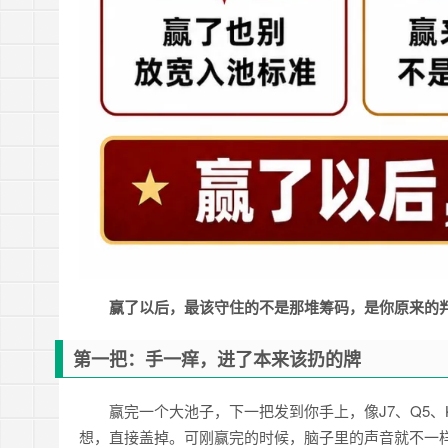
赢了以后，最该守住的不是那堆筹码，是你原来的
第一把：手一痒，进了本来该扔的牌
赢完一个大池子，下一把发到你手上，像J7、Q5
想，直接盖掉。可刚赢完的时候，脑子里的声音就不一