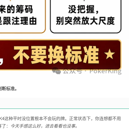
判断标准。
、K4这种平时没位置根本不会玩的牌。正常状态下，你连想都不用
样了：
今天手感这么好，进去看看也没事。