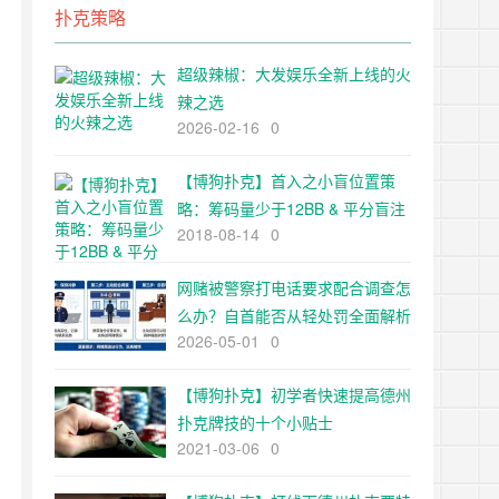
扑克策略
超级辣椒：大发娱乐全新上线的火
辣之选
2026-02-16
0
【博狗扑克】首入之小盲位置策
略：筹码量少于12BB & 平分盲注
2018-08-14
0
网赌被警察打电话要求配合调查怎
么办？自首能否从轻处罚全面解析
2026-05-01
0
【博狗扑克】初学者快速提高德州
扑克牌技的十个小贴士
2021-03-06
0