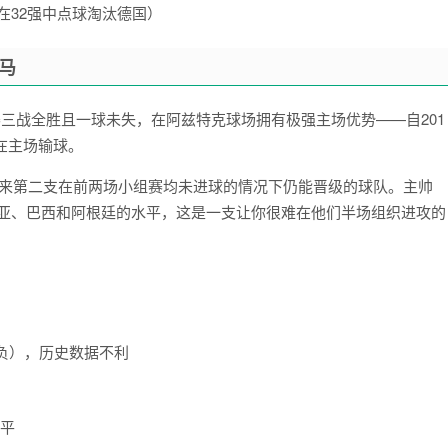
在32强中点球淘汰德国）
黑马
三战全胜且一球未失，在阿兹特克球场拥有极强主场优势——自201
在主场输球
。
纪以来第二支在前两场小组赛均未进球的情况下仍能晋级的球队
。主帅
比亚、巴西和阿根廷的水平，这是一支让你很难在他们半场组织进攻的
0负），历史数据不利
战平