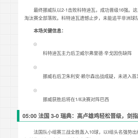
最终挪威队以2-1击败科特迪瓦，成功晋级16强
。这
淘汰赛全部落败。科特迪瓦遗憾止步，未能追平非洲球
本场关键信息：
科特迪瓦主力后卫威尔弗里德·辛戈因伤缺阵
挪威右后卫朱利安·赖尔森出战成疑，未进入首
挪威获胜后将在1/8决赛对阵巴西
05:00 法国 3-0 瑞典：高卢雄鸡轻松晋级，剑
法国队小组赛三战全胜轰入10球，以I组头名强势