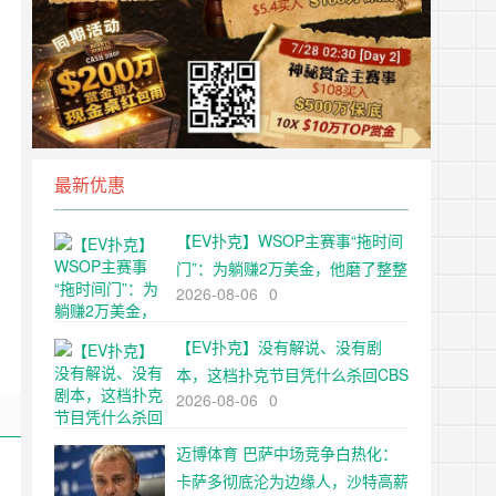
最新优惠
【EV扑克】WSOP主赛事“拖时间
门”：为躺赚2万美金，他磨了整整
2026-08-06
0
17分钟
【EV扑克】没有解说、没有剧
本，这档扑克节目凭什么杀回CBS
2026-08-06
0
黄金档？
迈博体育 巴萨中场竞争白热化：
卡萨多彻底沦为边缘人，沙特高薪