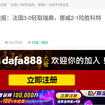
日战报：法国3-0轻取瑞典，挪威2-1险胜科特迪瓦
战报：法国3-0轻取瑞典，挪威2-1险胜科特
66次浏览
扫描二维码