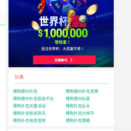
分类
博狗德州扑克
博狗德州扑克发牌
博狗德州扑克现金平台
博狗德州玩家
博狗扑克优惠活动
博狗扑克反水
博狗扑克新闻资讯
博狗扑克比特币
博狗扑克电竞官网
博狗扑克策略