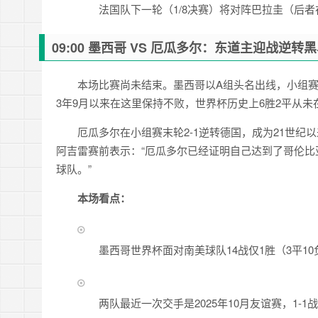
法国队下一轮（1/8决赛）将对阵巴拉圭（后者
09:00 墨西哥 VS 厄瓜多尔：东道主迎战逆转
本场比赛尚未结束。墨西哥以A组头名出线，小组赛
3年9月以来在这里保持不败，世界杯历史上6胜2平从未
厄瓜多尔在小组赛末轮2-1逆转德国，成为21世
阿吉雷赛前表示：“厄瓜多尔已经证明自己达到了哥伦
球队。”
本场看点：
墨西哥世界杯面对南美球队14战仅1胜（3平1
两队最近一次交手是2025年10月友谊赛，1-1