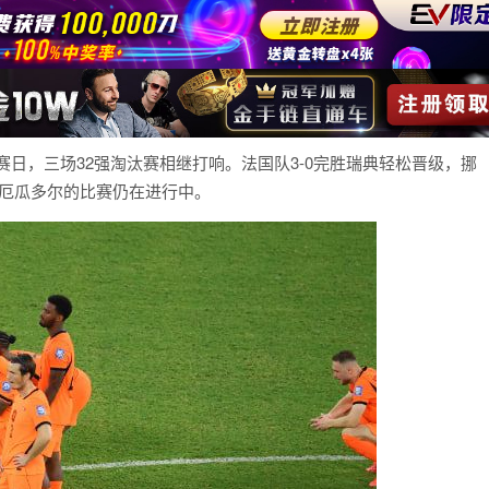
比赛日，三场32强淘汰赛相继打响。法国队3-0完胜瑞典轻松晋级，挪
与厄瓜多尔的比赛仍在进行中。