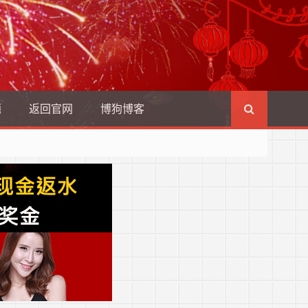
题
返回官网
博狗博客