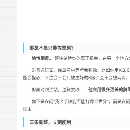
那是不是只能等坚果？
恰恰相反。
跟注站给你的真正机会，在另一个地方
对普通玩家，你拿着中等牌会犹豫。比如你用KQ加
能会担心：下注会不会只被更好的K跟？会不会被两对
但面对跟注站，逻辑要改——
他会用很多更差的牌
你不是在问“我这手牌能不能打爆全世界”，而是在
理由。
三条调整，立刻能用