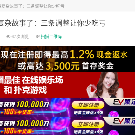
再讲复杂故事了：三条调整让你少吃亏
讲复杂故事了：三条调整让你少吃亏
67次浏览
扫描二维码