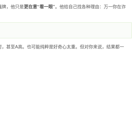
强牌，他只是
更在意“看一眼”
。他给自己找各种理由：万一你在诈
对，甚至A高。也可能纯粹是好奇心太重。但对你来说，结果都一