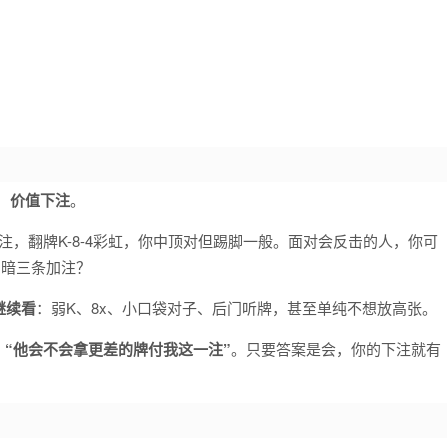
：
价值下注
。
注，翻牌K-8-4彩虹，你中顶对但踢脚一般。面对会反击的人，你可
、暗三条加注？
继续看
：弱K、8x、小口袋对子、后门听牌，甚至单纯不想放高张。
问
“他会不会拿更差的牌付我这一注”
。只要答案是会，你的下注就有