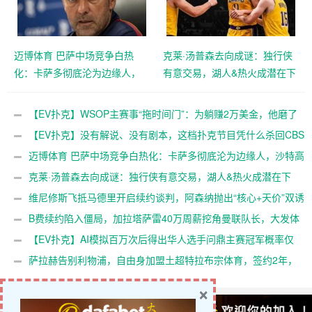
迈博体育 巴萨中场竞争白热
克莱·汤普森去向成谜：独行侠
化：卡萨多彻底沦为边缘人，
有意交易，湖人&热火成潜在下
沙特高薪邀约引发去留两难
家，大发体育助力你的致富之
路！
【EV扑克】WSOP主赛事“拖时间门”：为躺赚2万美金，他磨了
整整17分钟
【EV扑克】没有解说、没有剧本，这档扑克节目凭什么杀回CBS
黄金档？
迈博体育 巴萨中场竞争白热化：卡萨多彻底沦为边缘人，沙特高
薪邀约引发去留两难
克莱·汤普森去向成谜：独行侠有意交易，湖人&热火成潜在下
家，大发体育助力你的致富之路！
维尼修斯飞抵马德里开启续约谈判，阿森纳抛出“核心+天价”双诱
惑，大发体育助力你的致富之路！
B费续约陷入僵局，加拉塔萨雷40万周薪挖角曼联队长，大发体
育助力你的致富之路！
【EV扑克】AI模拟百万次后得出华人选手问鼎主赛冠军概率仅
3%
萨拉赫告别利物浦，自由身加盟土超特拉布宗体育，签约2年，
大发体育助力你的致富之路！
×