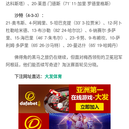
达科斯塔）、20-莱恩·门德斯（71’ 11-加里·罗德里格斯）
沙特（4-3-3）：
21-奥韦斯、4-阿姆里、5-坦巴克提（33’ 3-拉贾米）、12-阿卜
杜勒哈米德、13-布沙勒（82’ 24-哈尔比）、6-纳赛尔·多萨
里、15-海巴里（46’ 7-朱韦尔）、23-卡努、9-布赖坎、10-萨
利姆·多萨里（65’ 26-沙马特）、20-曼达什（65’ 19-哈姆丹）
佛得角的黑马之旅仍在继续，但面对梅西领衔的卫冕冠军
阿根廷，他们能否续写奇迹？淘汰赛首轮见分晓。
下注网址直达：
大发体育