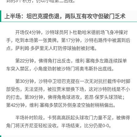
到的3个积分，仍以小组第二出线。
上半场：坦巴克提伤退，两队互有攻守但破门乏术
开场仅4分钟，沙特球员阿卜杜勒哈米德前场飞身冲撞对
手，吃到本场第一张黄牌。第17分钟，沙特右路传中被漏到后
点，萨利姆·多萨里无人盯防停球抽射被封堵。
第22分钟，佛得角打出反击，维利·塞梅多左路连续踩单
车突入禁区，小角度劲射被沙特门将奥韦斯扑出底线。
第30分钟，沙特中卫坦巴克提在一次无对抗拦截传中时脚
部受伤，无法坚持，被拉贾米替换下场，这对沙特防线是不小
的打击。第39分钟，佛得角角球进攻，若昂·保罗头球顶呲；
第42分钟，维利·塞梅多禁区外侧身凌空抽射稍稍偏出。
半场补时阶段，卡努高高跃起头球攻门力量不足，被佛得
角门将沃齐尼亚轻松没收。半场结束，比分仍是0-0。