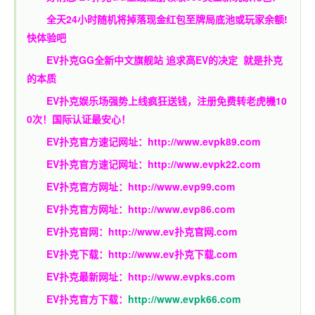
全天24小时随机将掉落现金红包至牌局底池或玩家余额!
快体验吧
EV扑克GG
全新中文旗舰站
追求高EV
的决定
就是扑克
的本质
EV扑克娱乐场强势上线疯狂送钱，注册免费转老虎機10
0次！国际认证最安心！
EV扑克官方速记网址：
http://www.evpk89.com
EV扑克官方速记网址：
http://www.evpk22.com
EV扑克官方网址：
http://www.evp99.com
EV扑克官方网址：
http://www.evp86.com
EV扑克官网：
http://www.ev扑克官网.com
EV扑克下载：
http://www.ev扑克下载.com
EV扑克最新网址：
http://www.evpks.com
EV扑克官方下载：
http://www.evpk66.com