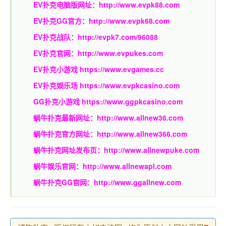
EV扑克电脑版网址：
http://www.evpk88.com
EV扑克GG官方：
http://www.evpk68.com
EV扑克战队：
http://evpk7.com/96088
EV扑克官网：
http://www.evpukes.com
EV扑克小游戏
https://www.evgames.cc
EV扑克娱乐场
https://www.evpkcasino.com
GG扑克小游戏
https://www.ggpkcasino.com
蜗牛扑克最新网址：
http://www.allnew36.com
蜗牛扑克官方网址：
http://www.allnew366.com
蜗牛扑克网址发布页：
http://www.allnewpuke.com
蜗牛娱乐官网：
http://www.allnewapl.com
蜗牛扑克GG官网：
http://www.ggallnew.com