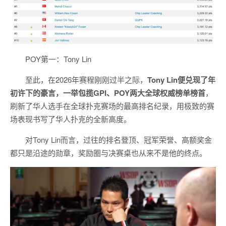
POY第一：Tony Lin
至此，在2026年赛程刚刚过半之际，
Tony Lin便兑现了年
初许下的豪言，一举包揽GPI、POY两大全球权威榜单榜首
，
刷新了华人选手在全球扑克赛场的最高排名纪录，用极致的赛
场表现书写了华人扑克的全新高度。
对Tony Lin而言，过往的排名登顶、冠军荣誉、高额奖金
都只是沿途的勋章，奖励圈与决赛桌也从来不是他的终点。