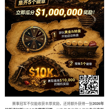
赛事冠军不仅能收获丰厚奖励，还将额外获得一张
2026
年