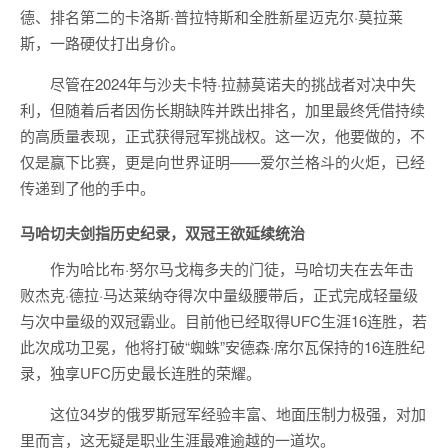
德、排名第二的卡洛斯·普拉特斯和全胜新星迈克尔·莫拉莱
斯，一路硬仗打出身价。
尽管在2024年与沙夫卡特·拉赫莫诺夫的挑战者对决中失
利，但随着后者因伤长期缺阵并跌出排名，加里最终凭借持续
的高质量表现，正式获得冠军挑战权。这一次，他要做的，不
仅是赢下比赛，更是向世界证明——爱尔兰格斗的火炬，已经
传递到了他的手中。
马哈切夫剑指历史纪录，双冠王欲延续统治
作为哈比布·努尔马戈梅多夫的门徒，马哈切夫在去年击
败杰克·德拉·马达莱纳夺得次中量级腰带后，正式完成轻量级
与次中量级的双冠霸业。目前他已经取得UFC生涯16连胜，若
此次成功卫冕，他将打破“蜘蛛”安德森·席尔瓦保持的16连胜纪
录，独享UFC历史最长连胜的荣耀。
这位34岁的俄罗斯冠军经验丰富、地面压制力极强，对加
里而言，这无疑是职业生涯最难逾越的一道坎。