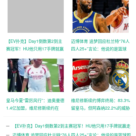
【EV扑克】Day1倒数第2到主
迈博体育 追梦回应杜兰特“76人
赛冠军！HU他只用17手牌就赢
四人25+”言论：他说的是篮球
走1000万刀！
即得分，但别拿他和詹姆斯作
比较
皇马今夏“雷厉风行”：迪奥曼德
维尼修斯续约博弈终局：83.3%
1.4亿加盟，维尼修斯续约在
留皇马，但阿森纳22.2%的威胁
即，阿森纳“声东击西”策略落
真实存在，大发体育助力你的
空，大发体育助力你的致富之
致富之路！
【EV扑克】Day1倒数第2到主赛冠军！HU他只用17手牌就赢走
路！
1000万刀！
迈博体育 追梦回应杜兰特“76人四人25+”言论：他说的是篮球即