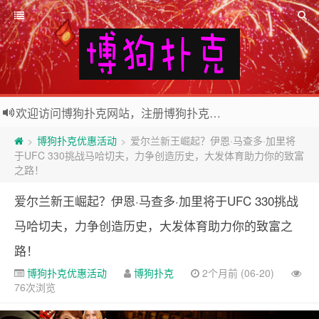
欢迎访问博狗扑克网站，注册博狗扑克免费送10美元现金和2张比赛门票
2026世界杯外围投注网站，注册Bodog博狗投注最高送3888奖金
博狗扑克优惠活动
爱尔兰新王崛起？伊恩·马查多·加里将
>
>
于UFC 330挑战马哈切夫，力争创造历史，大发体育助力你的致富
之路！
爱尔兰新王崛起？伊恩·马查多·加里将于UFC 330挑战
马哈切夫，力争创造历史，大发体育助力你的致富之
路！
博狗扑克优惠活动
博狗扑克
2个月前 (06-20)
76次浏览