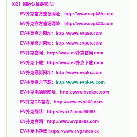
0次！国际认证最安心！
EV扑克官方速记网址：
http://www.evpk89.com
EV扑克官方速记网址：
http://www.evpk22.com
EV扑克官方网址：
http://www.evp99.com
EV扑克官方网址：
http://www.evp86.com
EV扑克官网：
http://www.ev扑克官网.com
EV扑克下载：
http://www.ev扑克下载.com
EV扑克最新网址：
http://www.evpks.com
EV扑克官方下载：
http://www.evpk66.com
EV扑克电脑版网址：
http://www.evpk88.com
EV扑克GG官方：
http://www.evpk68.com
EV扑克战队：
http://evpk7.com/96088
EV扑克官网：
http://www.evpukes.com
EV扑克小游戏
https://www.evgames.cc