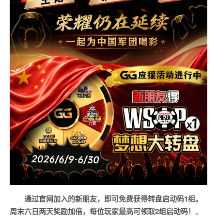
通过官网加入的新朋友，即可免费获得转盘启动码1组。
周末六日两天奖励加倍，每位玩家最高可领取2组启动码！
。