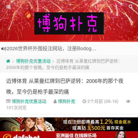
2026世界杯外围投注网站，注册Bodog博狗投注最高送3888奖金
欢迎访问博狗扑克网站，注册博狗扑克免费送10美元现金和2张比赛门票
博狗扑克优惠活动
迈博体育 从莱曼红牌到巴萨逆转：
>
>
2006年的那个夜晚，至今仍是枪手最深的痛
迈博体育 从莱曼红牌到巴萨逆转：2006年的那个夜
晚，至今仍是枪手最深的痛
博狗扑克优惠活动
博狗扑克
2个月前 (06-16)
101次浏览