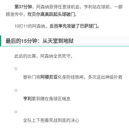
第37分钟
，阿森纳获得任意球机会。亨利站在球前，一脚
精准传中，
坎贝尔高高跃起头球破门
。
10打11的阿森纳，
反而率先攻破了巴萨球门。
最后的15分钟：从天堂到地狱
此后的比赛，阿森纳全员死守。
替补门将
阿穆尼亚
化身防线铁闸，多次送出神级扑救
亨利
累到蹲在角球区喘息
全队上下抱着死战到底的决心