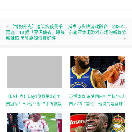
【博狗扑克】這笑容殺我千
捕鱼与棋牌游戏融合：2026年
萬遍！18 歲「蓼沼優衣」曝最
东南亚休闲游戏市场的新趋势
新辣照 美乳高顏值獲好評
【EV扑克】Day1倒数第2到主
迈博体育 追梦回应杜兰特“76人
赛冠军！HU他只用17手牌就赢
四人25+”言论：他说的是篮球
走1000万刀！
即得分，但别拿他和詹姆斯作
比较