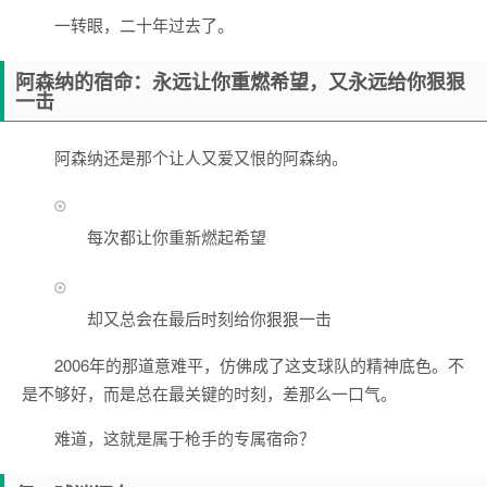
一转眼，二十年过去了。
阿森纳的宿命：永远让你重燃希望，又永远给你狠狠
一击
阿森纳还是那个让人又爱又恨的阿森纳。
每次都让你重新燃起希望
却又总会在最后时刻给你狠狠一击
2006年的那道意难平，仿佛成了这支球队的精神底色。不
是不够好，而是总在最关键的时刻，差那么一口气。
难道，这就是属于枪手的专属宿命？