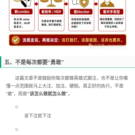
五、不是每次都要“勇敢”
这篇文章不是鼓励你每次都做英雄式跟注，也不是让你看
懂一点范围就马上大注、加注、硬刚。真正好的执行，不是
“敢”，而是
“该怎么做就怎么做”
。
该下注就下注