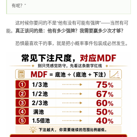
有呢？”
这时候你要问的不是“他有没有可能有强牌”——当然有可
能。
真正该问的是：他有多少强牌？我需要赢多少次才够？
恐惧最喜欢干的事，就是把小概率事件包装成必然发生。