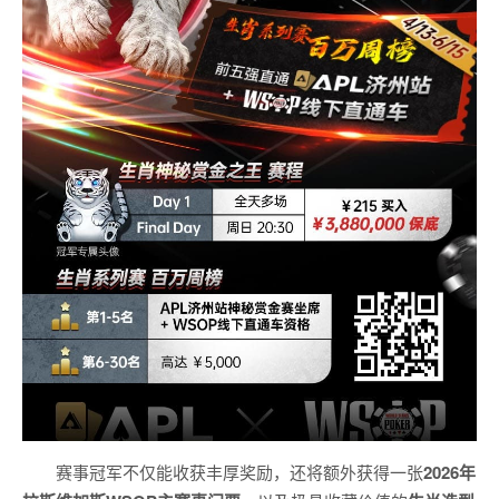
赛事冠军不仅能收获丰厚奖励，还将额外获得一张
2026
年