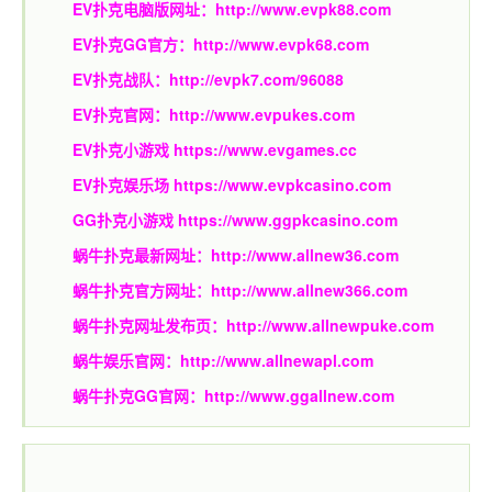
EV扑克电脑版网址：
http://www.evpk88.com
EV扑克GG官方：
http://www.evpk68.com
EV扑克战队：
http://evpk7.com/96088
EV扑克官网：
http://www.evpukes.com
EV扑克小游戏
https://www.evgames.cc
EV扑克娱乐场
https://www.evpkcasino.com
GG扑克小游戏
https://www.ggpkcasino.com
蜗牛扑克最新网址：
http://www.allnew36.com
蜗牛扑克官方网址：
http://www.allnew366.com
蜗牛扑克网址发布页：
http://www.allnewpuke.com
蜗牛娱乐官网：
http://www.allnewapl.com
蜗牛扑克GG官网：
http://www.ggallnew.com