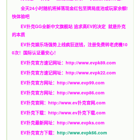
全天24小时随机将掉落现金红包至牌局底池或玩家余额!
快体验吧
EV扑克GG
全新中文旗舰站
追求高EV
的决定
就是扑克
的本质
EV扑克娱乐场强势上线疯狂送钱，注册免费转老虎機10
0次！国际认证最安心！
EV扑克官方速记网址：
http://www.evpk89.com
EV扑克官方速记网址：
http://www.evpk22.com
EV扑克官方网址：
http://www.evp99.com
EV扑克官方网址：
http://www.evp86.com
EV扑克官网：
http://www.ev扑克官网.com
EV扑克下载：
http://www.ev扑克下载.com
EV扑克最新网址：
http://www.evpks.com
EV扑克官方下载：
http://www.evpk66.com