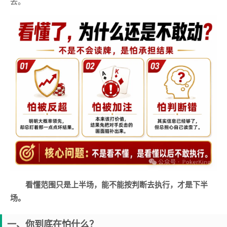
去。
看懂范围只是上半场，能不能按判断去执行，才是下半
场。
一、你到底在怕什么？