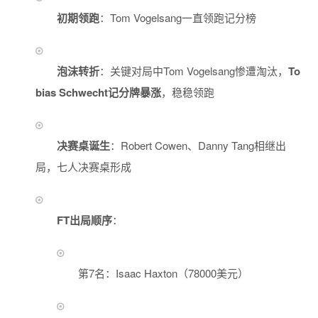
初期领跑
：Tom Vogelsang一直领跑记分榜
泡沫转折
：关键对局中Tom Vogelsang惨遭淘汰，
To
bias Schwecht记分牌暴涨
，稳稳领跑
决赛桌诞生
：Robert Cowen、Danny Tang相继出
局，七人决赛桌形成
FT出局顺序
：
第7名：Isaac Haxton（78000美元）