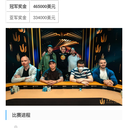
冠军奖金
465000美元
亚军奖金
334000美元
比赛进程