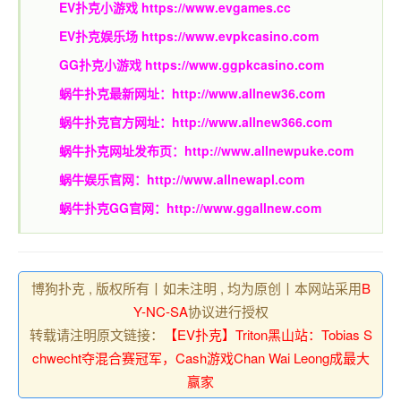
EV扑克小游戏
https://www.evgames.cc
EV扑克娱乐场
https://www.evpkcasino.com
GG扑克小游戏
https://www.ggpkcasino.com
蜗牛扑克最新网址：
http://www.allnew36.com
蜗牛扑克官方网址：
http://www.allnew366.com
蜗牛扑克网址发布页：
http://www.allnewpuke.com
蜗牛娱乐官网：
http://www.allnewapl.com
蜗牛扑克GG官网：
http://www.ggallnew.com
博狗扑克 , 版权所有丨如未注明 , 均为原创丨本网站采用
B
Y-NC-SA
协议进行授权
转载请注明原文链接：
【EV扑克】Triton黑山站：Tobias S
chwecht夺混合赛冠军，Cash游戏Chan Wai Leong成最大
赢家