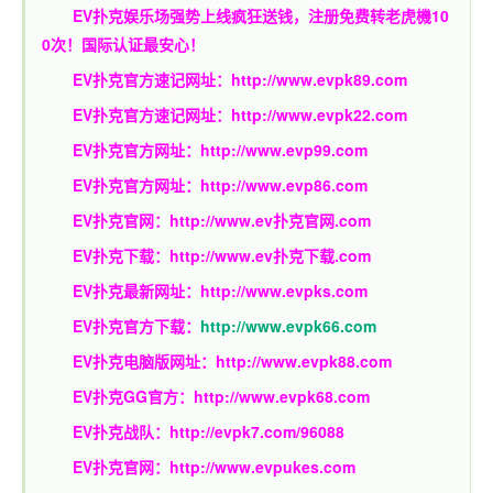
EV扑克娱乐场强势上线疯狂送钱，注册免费转老虎機10
0次！国际认证最安心！
EV扑克官方速记网址：
http://www.evpk89.com
EV扑克官方速记网址：
http://www.evpk22.com
EV扑克官方网址：
http://www.evp99.com
EV扑克官方网址：
http://www.evp86.com
EV扑克官网：
http://www.ev扑克官网.com
EV扑克下载：
http://www.ev扑克下载.com
EV扑克最新网址：
http://www.evpks.com
EV扑克官方下载：
http://www.evpk66.com
EV扑克电脑版网址：
http://www.evpk88.com
EV扑克GG官方：
http://www.evpk68.com
EV扑克战队：
http://evpk7.com/96088
EV扑克官网：
http://www.evpukes.com