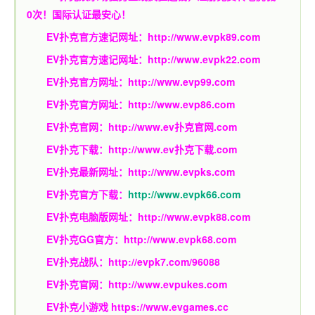
0次！国际认证最安心！
EV扑克官方速记网址：
http://www.evpk89.com
EV扑克官方速记网址：
http://www.evpk22.com
EV扑克官方网址：
http://www.evp99.com
EV扑克官方网址：
http://www.evp86.com
EV扑克官网：
http://www.ev扑克官网.com
EV扑克下载：
http://www.ev扑克下载.com
EV扑克最新网址：
http://www.evpks.com
EV扑克官方下载：
http://www.evpk66.com
EV扑克电脑版网址：
http://www.evpk88.com
EV扑克GG官方：
http://www.evpk68.com
EV扑克战队：
http://evpk7.com/96088
EV扑克官网：
http://www.evpukes.com
EV扑克小游戏
https://www.evgames.cc