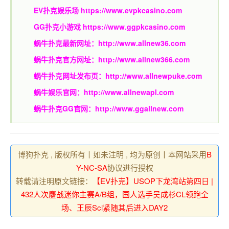
EV扑克娱乐场
https://www.evpkcasino.com
GG扑克小游戏
https://www.ggpkcasino.com
蜗牛扑克最新网址：
http://www.allnew36.com
蜗牛扑克官方网址：
http://www.allnew366.com
蜗牛扑克网址发布页：
http://www.allnewpuke.com
蜗牛娱乐官网：
http://www.allnewapl.com
蜗牛扑克GG官网：
http://www.ggallnew.com
博狗扑克 , 版权所有丨如未注明 , 均为原创丨本网站采用
B
Y-NC-SA
协议进行授权
转载请注明原文链接：
【EV扑克】USOP下龙湾站第四日 |
432人次鏖战迷你主赛A/B组，国人选手吴成杉CL领跑全
场、王辰Scl紧随其后进入DAY2