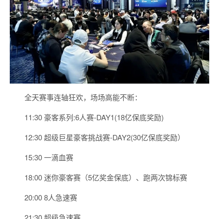
全天赛事连轴狂欢，场场高能不断：
11:30 豪客系列:6人赛-DAY1(18亿保底奖励)
12:30 超级巨星豪客挑战赛-DAY2(30亿保底奖励）
15:30 一滴血赛
18:00 迷你豪客赛（5亿奖金保底）、跑两次锦标赛
20:00 8人急速赛
21:30 超级急速赛