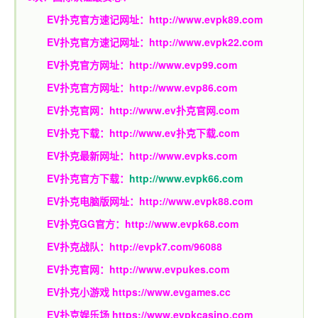
EV扑克官方速记网址：
http://www.evpk89.com
EV扑克官方速记网址：
http://www.evpk22.com
EV扑克官方网址：
http://www.evp99.com
EV扑克官方网址：
http://www.evp86.com
EV扑克官网：
http://www.ev扑克官网.com
EV扑克下载：
http://www.ev扑克下载.com
EV扑克最新网址：
http://www.evpks.com
EV扑克官方下载：
http://www.evpk66.com
EV扑克电脑版网址：
http://www.evpk88.com
EV扑克GG官方：
http://www.evpk68.com
EV扑克战队：
http://evpk7.com/96088
EV扑克官网：
http://www.evpukes.com
EV扑克小游戏
https://www.evgames.cc
EV扑克娱乐场
https://www.evpkcasino.com