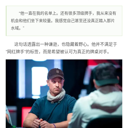
“他一直在我的名单上。还有很多顶级牌手，我从来没有
机会和他们坐下来较量。我感觉自己甚至还没真正踏入那片
水域。”
这句话透露出一种谦逊，也隐藏着野心。他并不满足于
“网红牌手”的标签，而是希望被认可为真正的牌桌对手。