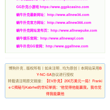
GG扑克小游戏
https://www.ggpkcasino.com
蜗牛扑克最新网址：
http://www.allnew36.com
蜗牛扑克官方网址：
http://www.allnew366.com
蜗牛扑克网址发布页：
http://www.allnewpuke.com
蜗牛娱乐官网：
http://www.allnewapl.com
蜗牛扑克GG官网：
http://www.ggallnew.com
博狗扑克 , 版权所有丨如未注明 , 均为原创丨本网站采用
B
Y-NC-SA
协议进行授权
转载请注明原文链接：
【EV扑克】200万美元一局！Franki
e C揭秘与Kabrhel的世纪单挑：“他觉得他能赢我，我也觉
得我能赢他