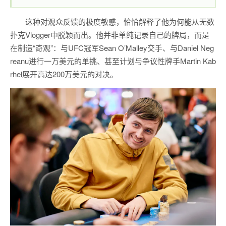
这种对观众反馈的极度敏感，恰恰解释了他为何能从无数
扑克Vlogger中脱颖而出。他并非单纯记录自己的牌局，而是
在制造“奇观”：与UFC冠军Sean O’Malley交手、与Daniel Neg
reanu进行一万美元的单挑、甚至计划与争议性牌手Martin Kab
rhel展开高达200万美元的对决。