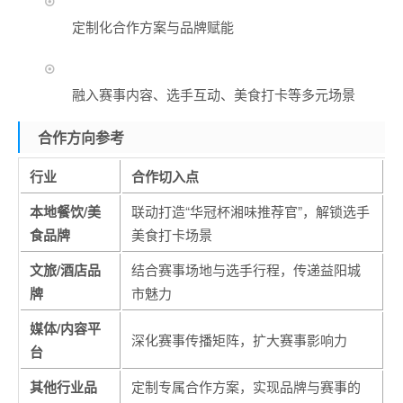
定制化合作方案与品牌赋能
融入赛事内容、选手互动、美食打卡等多元场景
合作方向参考
行业
合作切入点
本地餐饮/美
联动打造“华冠杯湘味推荐官”，解锁选手
食品牌
美食打卡场景
文旅/酒店品
结合赛事场地与选手行程，传递益阳城
牌
市魅力
媒体/内容平
深化赛事传播矩阵，扩大赛事影响力
台
其他行业品
定制专属合作方案，实现品牌与赛事的