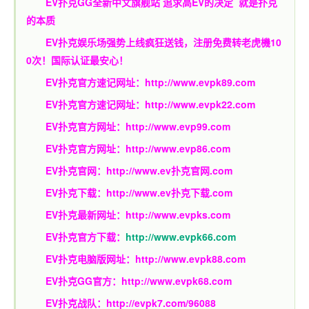
EV扑克GG
全新中文旗舰站
追求高EV
的决定
就是扑克
的本质
EV扑克娱乐场强势上线疯狂送钱，注册免费转老虎機10
0次！国际认证最安心！
EV扑克官方速记网址：
http://www.evpk89.com
EV扑克官方速记网址：
http://www.evpk22.com
EV扑克官方网址：
http://www.evp99.com
EV扑克官方网址：
http://www.evp86.com
EV扑克官网：
http://www.ev扑克官网.com
EV扑克下载：
http://www.ev扑克下载.com
EV扑克最新网址：
http://www.evpks.com
EV扑克官方下载：
http://www.evpk66.com
EV扑克电脑版网址：
http://www.evpk88.com
EV扑克GG官方：
http://www.evpk68.com
EV扑克战队：
http://evpk7.com/96088