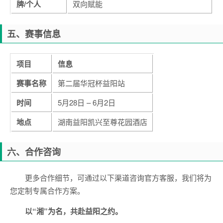
牌/个人
双向赋能
五、赛事信息
项目
信息
赛事名称
第二届华冠杯益阳站
时间
5月28日 – 6月2日
地点
湖南益阳凯兴至尊花园酒店
六、合作咨询
更多合作细节，可通过以下渠道咨询官方客服，我们将为
您定制专属合作方案。
以“湘”为名，共赴益阳之约。