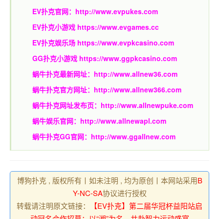
EV扑克官网：
http://www.evpukes.com
EV扑克小游戏
https://www.evgames.cc
EV扑克娱乐场
https://www.evpkcasino.com
GG扑克小游戏
https://www.ggpkcasino.com
蜗牛扑克最新网址：
http://www.allnew36.com
蜗牛扑克官方网址：
http://www.allnew366.com
蜗牛扑克网址发布页：
http://www.allnewpuke.com
蜗牛娱乐官网：
http://www.allnewapl.com
蜗牛扑克GG官网：
http://www.ggallnew.com
博狗扑克 , 版权所有丨如未注明 , 均为原创丨本网站采用
B
Y-NC-SA
协议进行授权
转载请注明原文链接：
【EV扑克】第二届华冠杯益阳站启
动冠名合作招募：以“湘”为名，共赴智力运动盛宴