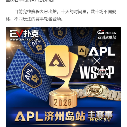
目前完整赛程表已出炉，十天的时间里，数十场不同规
格、不同玩法的赛事轮番登场。