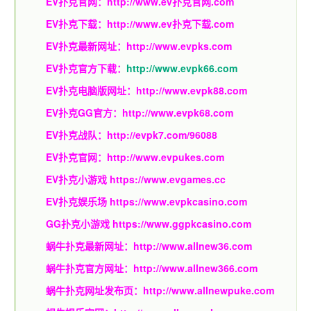
EV扑克官网：
http://www.ev扑克官网.com
EV扑克下载：
http://www.ev扑克下载.com
EV扑克最新网址：
http://www.evpks.com
EV扑克官方下载：
http://www.evpk66.com
EV扑克电脑版网址：
http://www.evpk88.com
EV扑克GG官方：
http://www.evpk68.com
EV扑克战队：
http://evpk7.com/96088
EV扑克官网：
http://www.evpukes.com
EV扑克小游戏
https://www.evgames.cc
EV扑克娱乐场
https://www.evpkcasino.com
GG扑克小游戏
https://www.ggpkcasino.com
蜗牛扑克最新网址：
http://www.allnew36.com
蜗牛扑克官方网址：
http://www.allnew366.com
蜗牛扑克网址发布页：
http://www.allnewpuke.com