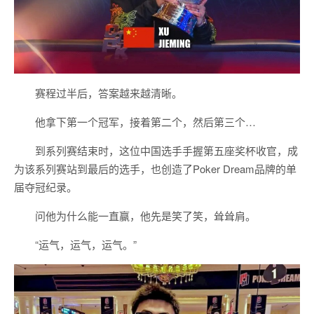
赛程过半后，答案越来越清晰。
他拿下第一个冠军，接着第二个，然后第三个…
到系列赛结束时，这位中国选手手握第五座奖杯收官，成
为该系列赛站到最后的选手，也创造了Poker Dream品牌的单
届夺冠纪录。
问他为什么能一直赢，他先是笑了笑，耸耸肩。
“运气，运气，运气。”