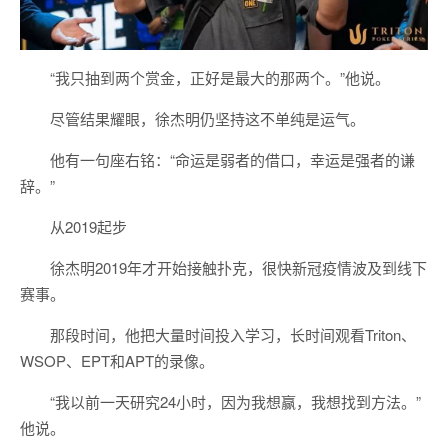
“我只抽到两个赏金，正好是最大的那两个。”他说。
尽管结果耀眼，徐杰明仍坚持这不单纯是运气。
他有一句座右铭：“命运是弱者的借口，幸运是强者的谦
辞。”
从2019起步
徐杰明2019年才开始接触扑克，很快新冠疫情波及到线下
赛事。
那段时间，他把大量时间投入学习，长时间观看Triton、
WSOP、EPT和APT的录像。
“我以前一天研究24小时，因为我想赢，我想找到方法。”
他说。