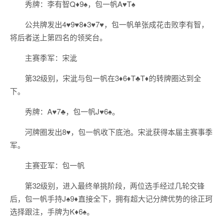
秀牌：李有智Q♦9♠，包一帆A♥T♠
公共牌发出4♥9♥8♦3♥7♥，包一帆单张成花击败李有智，
将后者送上第四名的领奖台。
主赛季军：宋泚
第32级别，宋泚与包一帆在3♦6♦T♣T♦的转牌圈达到全
下。
秀牌：A♥7♣，包一帆J♥6♠。
河牌圈发出8♥，包一帆收下底池。宋泚获得本届主赛事季
军。
主赛亚军：包一帆
第32级别，进入最终单挑阶段，两位选手经过几轮交锋
后，包一帆手持J♠9♦直接全下，拥有超大记分牌优势的徐正珂
选择跟注，手牌为K♦6♠。