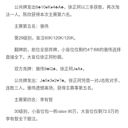
公共牌发出6♣10♠K♠4♣A♣，徐正珂以三条获胜，再次淘
汰一人。陈欣获得本次主赛第六名。
主赛第五名：骆伟
第29级别，盲注60K/120K/120K。
翻牌前，前位全部弃牌，小盲位仅剩约4个BB的骆伟选择
直接全下。大盲位徐正珂秒跟。
双方亮牌：骆伟9♣Q♣，徐正珂J♠A♦。
公共牌发出：J♣5♦3♦2♥7♣。徐正珂凭借一对J击败对手，
连胜三人。骆伟遗憾离场，获得主赛事第五名。
主赛第四名：李有智
30级别，小盲位包一帆raise 90万，大盲位仅剩72.5万的
李有智全下跟注。