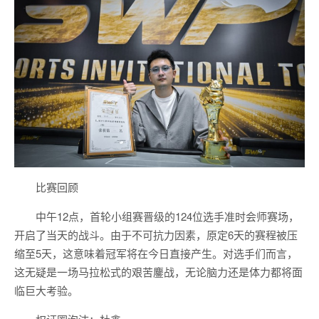
比赛回顾
中午12点，首轮小组赛晋级的124位选手准时会师赛场，
开启了当天的战斗。由于不可抗力因素，原定6天的赛程被压
缩至5天，这意味着冠军将在今日直接产生。对选手们而言，
这无疑是一场马拉松式的艰苦鏖战，无论脑力还是体力都将面
临巨大考验。