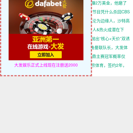
路！
【EV扑克】WSOP主赛事“拖时间门”：为躺赚2万美金，他磨了
整整17分钟
【EV扑克】没有解说、没有剧本，这档扑克节目凭什么杀回CBS
黄金档？
迈博体育 巴萨中场竞争白热化：卡萨多彻底沦为边缘人，沙特高
薪邀约引发去留两难
克莱·汤普森去向成谜：独行侠有意交易，湖人&热火成潜在下
家，大发体育助力你的致富之路！
维尼修斯飞抵马德里开启续约谈判，阿森纳抛出“核心+天价”双诱
惑，大发体育助力你的致富之路！
B费续约陷入僵局，加拉塔萨雷40万周薪挖角曼联队长，大发体
育助力你的致富之路！
【EV扑克】AI模拟百万次后得出华人选手问鼎主赛冠军概率仅
大发娱乐正式上线
现在注册送2000
3%
萨拉赫告别利物浦，自由身加盟土超特拉布宗体育，签约2年，
大发体育助力你的致富之路！