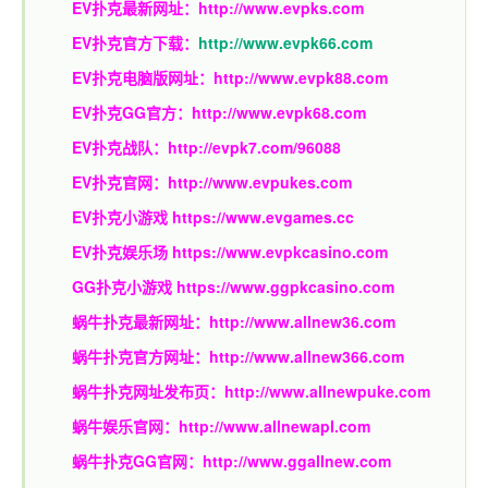
EV扑克最新网址：
http://www.evpks.com
EV扑克官方下载：
http://www.evpk66.com
EV扑克电脑版网址：
http://www.evpk88.com
EV扑克GG官方：
http://www.evpk68.com
EV扑克战队：
http://evpk7.com/96088
EV扑克官网：
http://www.evpukes.com
EV扑克小游戏
https://www.evgames.cc
EV扑克娱乐场
https://www.evpkcasino.com
GG扑克小游戏
https://www.ggpkcasino.com
蜗牛扑克最新网址：
http://www.allnew36.com
蜗牛扑克官方网址：
http://www.allnew366.com
蜗牛扑克网址发布页：
http://www.allnewpuke.com
蜗牛娱乐官网：
http://www.allnewapl.com
蜗牛扑克GG官网：
http://www.ggallnew.com