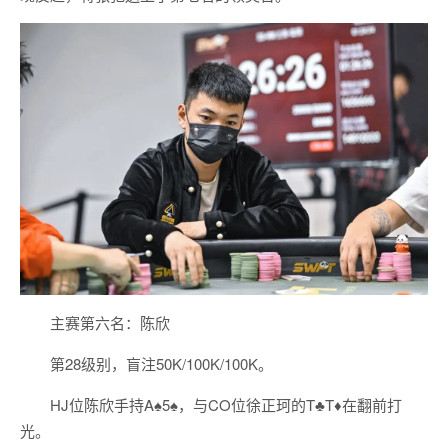
主赛第六名：陈欣
第28级别，盲注50K/100K/100K。
HJ位陈欣手持A♠5♠，与CO位徐正珂的T♣T♦在翻前打
光。