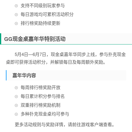
支持不同级别玩家参与
每日游戏均可累积活动积分
排行榜奖励持续更新
GG现金桌嘉年华特别活动
5月4日—6月7日，现金桌嘉年华同步上线，参与扑克现金
桌即可获得活动积分，并解锁每日及每周额外奖励。
嘉年华内容
每周排行榜奖励开放
每日累计积分参与排名
双重排行榜奖励机制
多种扑克现金桌均可参与
更多活动规则与奖励详情，请前往游戏客户端查看。