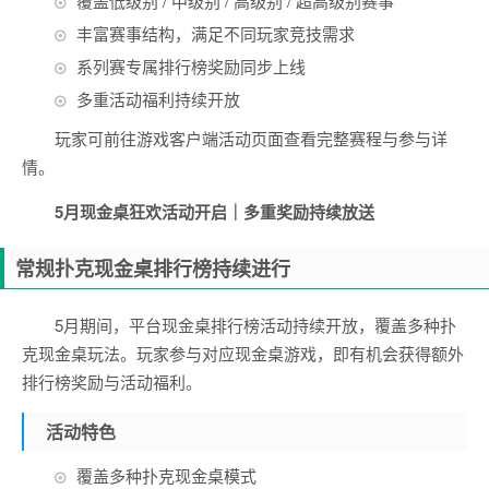
覆盖低级别 / 中级别 / 高级别 / 超高级别赛事
丰富赛事结构，满足不同玩家竞技需求
系列赛专属排行榜奖励同步上线
多重活动福利持续开放
玩家可前往游戏客户端活动页面查看完整赛程与参与详
情。
5月现金桌狂欢活动开启｜多重奖励持续放送
常规扑克现金桌排行榜持续进行
5月期间，平台现金桌排行榜活动持续开放，覆盖多种扑
克现金桌玩法。玩家参与对应现金桌游戏，即有机会获得额外
排行榜奖励与活动福利。
活动特色
覆盖多种扑克现金桌模式