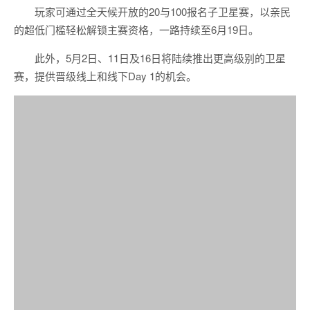
玩家可通过全天候开放的20与100报名子卫星赛，以亲民
的超低门槛轻松解锁主赛资格，一路持续至6月19日。
此外，5月2日、11日及16日将陆续推出更高级别的卫星
赛，提供晋级线上和线下Day 1的机会。