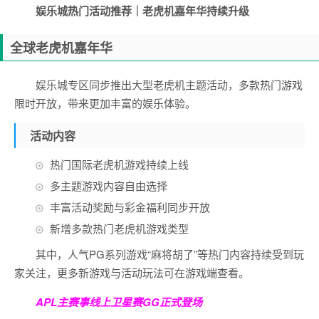
娱乐城热门活动推荐｜老虎机嘉年华持续升级
全球老虎机嘉年华
娱乐城专区同步推出大型老虎机主题活动，多款热门游戏
限时开放，带来更加丰富的娱乐体验。
活动内容
热门国际老虎机游戏持续上线
多主题游戏内容自由选择
丰富活动奖励与彩金福利同步开放
新增多款热门老虎机游戏类型
其中，人气PG系列游戏“麻将胡了”等热门内容持续受到玩
家关注，更多新游戏与活动玩法可在游戏端查看。
APL主赛事线上卫星赛
GG正式登场